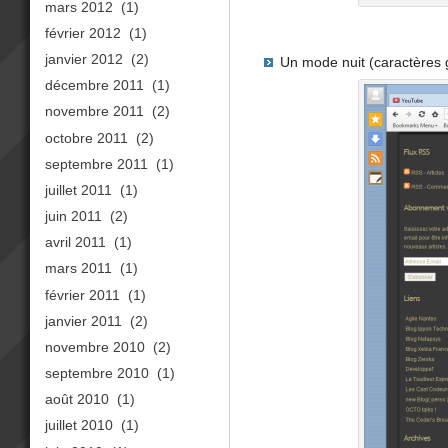
mars 2012
(1)
février 2012
(1)
janvier 2012
(2)
Un mode nuit (caractères g
décembre 2011
(1)
novembre 2011
(2)
octobre 2011
(2)
septembre 2011
(1)
juillet 2011
(1)
juin 2011
(2)
avril 2011
(1)
mars 2011
(1)
février 2011
(1)
janvier 2011
(2)
novembre 2010
(2)
septembre 2010
(1)
août 2010
(1)
juillet 2010
(1)