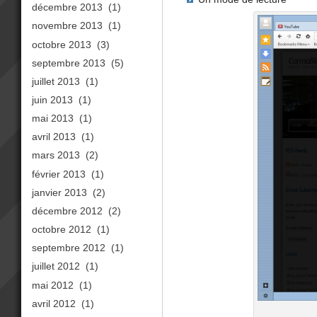
décembre 2013
(1)
novembre 2013
(1)
octobre 2013
(3)
septembre 2013
(5)
juillet 2013
(1)
juin 2013
(1)
mai 2013
(1)
avril 2013
(1)
mars 2013
(2)
février 2013
(1)
janvier 2013
(2)
décembre 2012
(2)
octobre 2012
(1)
septembre 2012
(1)
juillet 2012
(1)
mai 2012
(1)
avril 2012
(1)