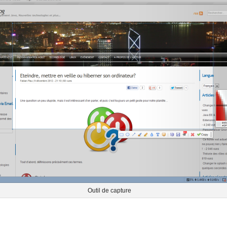
Outil de capture