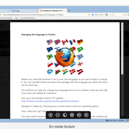
En mode lecture