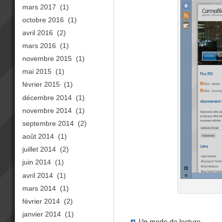
mars 2017
(1)
octobre 2016
(1)
avril 2016
(2)
mars 2016
(1)
novembre 2015
(1)
mai 2015
(1)
février 2015
(1)
décembre 2014
(1)
novembre 2014
(1)
septembre 2014
(2)
août 2014
(1)
juillet 2014
(2)
juin 2014
(1)
avril 2014
(1)
mars 2014
(1)
février 2014
(2)
janvier 2014
(1)
Un mode de lecture