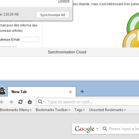
Synchronisation Cloud