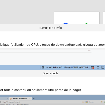
Navigation privée
atistique (utilisation du CPU, vitesse de download/upload, niveau de z
Divers outils
ter tout le contenu ou seulement une partie de la page)