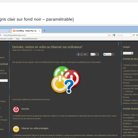
ris clair sur fond noir – paramétrable)