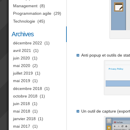
Management
(8)
Programmation agile
(29)
Technologie
(45)
Archives
décembre 2022
(1)
avril 2021
(1)
Anti popup et outils de st
juin 2020
(1)
mai 2020
(2)
juillet 2019
(1)
mai 2019
(1)
décembre 2018
(1)
octobre 2018
(1)
juin 2018
(1)
mai 2018
(1)
Un outil de capture (expor
janvier 2018
(1)
mai 2017
(1)