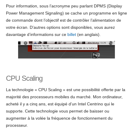
Pour information, sous l’acronyme peu parlant DPMS (Display
Power Management Signaling) se cache un programme en ligne
de commande dont l’objectif est de contrôler l’alimentation de
votre écran. D’autres options sont disponibles, vous aurez
davantage d’informations sur ce
billet
(en anglais).
CPU Scaling
La technologie « CPU Scaling » est une possibilité offerte par la
majorité des processeurs mobiles du marché. Mon ordinateur,
acheté il y a cinq ans, est équipé d’un Intel Centrino qui le
supporte. Cette technologie vous permet de baisser ou
augmenter à la volée la fréquence de fonctionnement du
processeur.