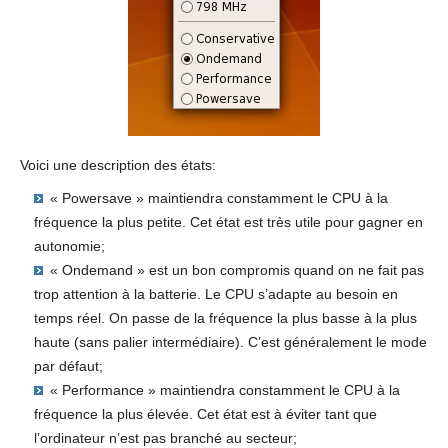
Voici une description des états:
« Powersave » maintiendra constamment le CPU à la
fréquence la plus petite. Cet état est très utile pour gagner en
autonomie;
« Ondemand » est un bon compromis quand on ne fait pas
trop attention à la batterie. Le CPU s’adapte au besoin en
temps réel. On passe de la fréquence la plus basse à la plus
haute (sans palier intermédiaire). C’est généralement le mode
par défaut;
« Performance » maintiendra constamment le CPU à la
fréquence la plus élevée. Cet état est à éviter tant que
l’ordinateur n’est pas branché au secteur;