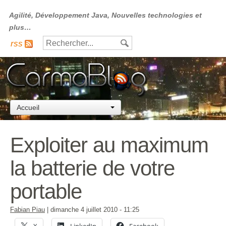
Agilité, Développement Java, Nouvelles technologies et
plus…
rss
Accueil
Exploiter au maximum
la batterie de votre
portable
Fabian Piau
|
dimanche 4 juillet 2010
- 11:25