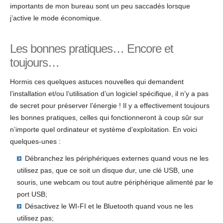
importants de mon bureau sont un peu saccadés lorsque
j’active le mode économique.
Les bonnes pratiques… Encore et
toujours…
Hormis ces quelques astuces nouvelles qui demandent
l’installation et/ou l’utilisation d’un logiciel spécifique, il n’y a pas
de secret pour préserver l’énergie ! Il y a effectivement toujours
les bonnes pratiques, celles qui fonctionneront à coup sûr sur
n’importe quel ordinateur et système d’exploitation. En voici
quelques-unes :
Débranchez les périphériques externes quand vous ne les
utilisez pas, que ce soit un disque dur, une clé USB, une
souris, une webcam ou tout autre périphérique alimenté par le
port USB;
Désactivez le WI-FI et le Bluetooth quand vous ne les
utilisez pas;