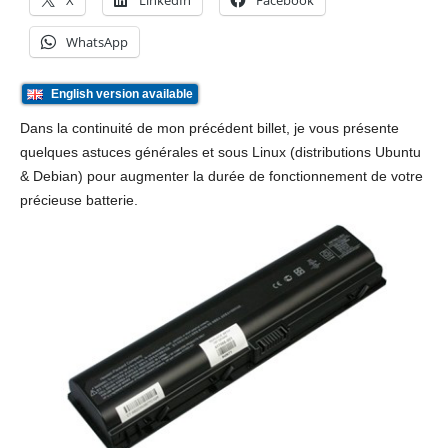
X
LinkedIn
Facebook
WhatsApp
English version available
Dans la continuité de mon précédent billet, je vous présente
quelques astuces générales et sous Linux (distributions Ubuntu
& Debian) pour augmenter la durée de fonctionnement de votre
précieuse batterie.