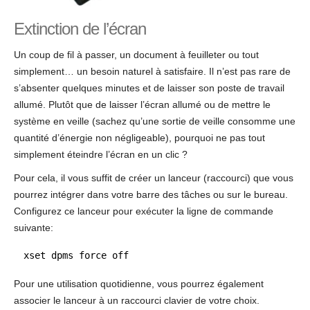
Extinction de l’écran
Un coup de fil à passer, un document à feuilleter ou tout
simplement… un besoin naturel à satisfaire. Il n’est pas rare de
s’absenter quelques minutes et de laisser son poste de travail
allumé. Plutôt que de laisser l’écran allumé ou de mettre le
système en veille (sachez qu’une sortie de veille consomme une
quantité d’énergie non négligeable), pourquoi ne pas tout
simplement éteindre l’écran en un clic ?
Pour cela, il vous suffit de créer un lanceur (raccourci) que vous
pourrez intégrer dans votre barre des tâches ou sur le bureau.
Configurez ce lanceur pour exécuter la ligne de commande
suivante:
xset dpms force off
Pour une utilisation quotidienne, vous pourrez également
associer le lanceur à un raccourci clavier de votre choix.