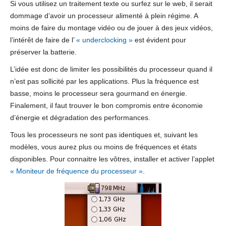
Si vous utilisez un traitement texte ou surfez sur le web, il serait
dommage d’avoir un processeur alimenté à plein régime. A
moins de faire du montage vidéo ou de jouer à des jeux vidéos,
l’intérêt de faire de l’
« underclocking »
est évident pour
préserver la batterie.
L’idée est donc de limiter les possibilités du processeur quand il
n’est pas sollicité par les applications. Plus la fréquence est
basse, moins le processeur sera gourmand en énergie.
Finalement, il faut trouver le bon compromis entre économie
d’énergie et dégradation des performances.
Tous les processeurs ne sont pas identiques et, suivant les
modèles, vous aurez plus ou moins de fréquences et états
disponibles. Pour connaitre les vôtres, installer et activer l’applet
« Moniteur de fréquence du processeur »
.