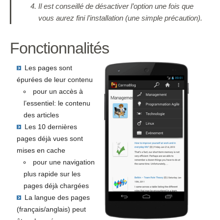
Il est conseillé de désactiver l’option une fois que
vous aurez fini l’installation (une simple précaution).
Fonctionnalités
Les pages sont
épurées de leur contenu
pour un accès à
l’essentiel: le contenu
des articles
Les 10 dernières
pages déjà vues sont
mises en cache
pour une navigation
plus rapide sur les
pages déjà chargées
La langue des pages
(français/anglais) peut