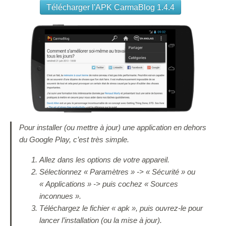
Pour installer (ou mettre à jour) une application en dehors
du Google Play, c’est très simple.
Allez dans les options de votre appareil.
Sélectionnez « Paramètres » -> « Sécurité » ou
« Applications » -> puis cochez « Sources
inconnues ».
Téléchargez le fichier « apk », puis ouvrez-le pour
lancer l’installation (ou la mise à jour).