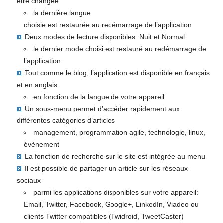
être changée
la dernière langue
choisie est restaurée au redémarrage de l’application
Deux modes de lecture disponibles: Nuit et Normal
le dernier mode choisi est restauré au redémarrage de
l’application
Tout comme le blog, l’application est disponible en français
et en anglais
en fonction de la langue de votre appareil
Un sous-menu permet d’accéder rapidement aux
différentes catégories d’articles
management, programmation agile, technologie, linux,
évènement
La fonction de recherche sur le site est intégrée au menu
Il est possible de partager un article sur les réseaux
sociaux
parmi les applications disponibles sur votre appareil:
Email, Twitter, Facebook, Google+, LinkedIn, Viadeo ou
clients Twitter compatibles (Twidroid, TweetCaster)