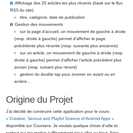
Affichage des 20 articles les plus récents (basé sur le flux
RSS du site)
titre, catégorie, date de publication
Gestion des mouvements
sur la page d’accueil, un mouvement de gauche à droite
(resp. droite à gauche) permet d’afficher la page
précédente plus récente (resp. suivante plus ancienne)
sur un article, un mouvement de gauche à droite (resp.
droite à gauche) permet d’afficher l’article précédent plus
ancien (resp. suivant plus récent)
gestion du double tap pour zoomer en avant ou en
arrière…
Origine du Projet
J’ai décidé de construire cette application pour le cours
« Creative, Serious and Playful Science of Android Apps »
disponible sur Coursera. Je voulais quelque chose d’utile et
surtout qui me motive suffisamment pour aller au bout. Ainsi