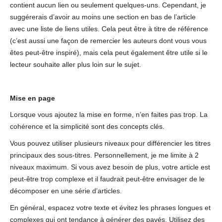
contient aucun lien ou seulement quelques-uns. Cependant, je
suggérerais d’avoir au moins une section en bas de l’article
avec une liste de liens utiles. Cela peut être à titre de référence
(c’est aussi une façon de remercier les auteurs dont vous vous
êtes peut-être inspiré), mais cela peut également être utile si le
lecteur souhaite aller plus loin sur le sujet.
Mise en page
Lorsque vous ajoutez la mise en forme, n’en faites pas trop. La
cohérence et la simplicité sont des concepts clés.
Vous pouvez utiliser plusieurs niveaux pour différencier les titres
principaux des sous-titres. Personnellement, je me limite à 2
niveaux maximum. Si vous avez besoin de plus, votre article est
peut-être trop complexe et il faudrait peut-être envisager de le
décomposer en une série d’articles.
En général, espacez votre texte et évitez les phrases longues et
complexes qui ont tendance à générer des pavés. Utilisez des