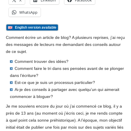
X
LinkedIn
Facebook
WhatsApp
English version available
Comment écrire un article de blog? A plusieurs reprises, j’ai reçu
des messages de lecteurs me demandant des conseils autour
de ce sujet.
Comment trouver des idées?
Comment faire le tri dans ses pensées avant de se plonger
dans l’écriture?
Est-ce que je suis un processus particulier?
Ai-je des conseils à partager avec quelqu’un qui aimerait
commencer à bloguer?
Je me souviens encore du jour où j’ai commencé ce blog, il y a
près de 13 ans (au moment où j’écris ceci, je me rends compte
à quel point cela sonne préhistorique). A l’époque, mon objectif
initial était de publier une fois par mois sur des sujets variés liés