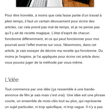
Pour être honnête, à moins que cela fasse partie d’un travail à
plein temps, il faut un certain dévouement pour écrire des
articles, car cela prend pas mal de temps, et je ne pense pas
qu’il y ait de recette magique. L’état d’esprit de chacun
fonctionne différemment, et ce qui peut fonctionner pour moi
pourrait avoir l’effet inverse sur vous. Néanmoins, dans cet
article, je vais essayer de décrire ma recette qui fonctionne. Du
moins je l’espère, je l’ai appliquée pour écrire cet article donc
vous pouvez juger de la méthode par vous-même.
L’idée
Tout commence par une idée (ça ressemble à une bande-
annonce de film je sais mais c’est vrai). Une idée est une phrase
courte, un ensemble de mots-clés tout au plus, qui représente
un sujet particulier, ni trop spécifique, ni trop vague. Il n’y a pas