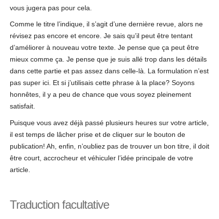
vous jugera pas pour cela.
Comme le titre l’indique, il s’agit d’une dernière revue, alors ne
révisez pas encore et encore. Je sais qu’il peut être tentant
d’améliorer à nouveau votre texte. Je pense que ça peut être
mieux comme ça. Je pense que je suis allé trop dans les détails
dans cette partie et pas assez dans celle-là. La formulation n’est
pas super ici. Et si j’utilisais cette phrase à la place? Soyons
honnêtes, il y a peu de chance que vous soyez pleinement
satisfait.
Puisque vous avez déjà passé plusieurs heures sur votre article,
il est temps de lâcher prise et de cliquer sur le bouton de
publication! Ah, enfin, n’oubliez pas de trouver un bon titre, il doit
être court, accrocheur et véhiculer l’idée principale de votre
article.
Traduction facultative