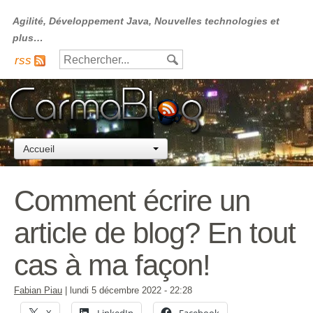
Agilité, Développement Java, Nouvelles technologies et
plus…
rss
Accueil
Comment écrire un
article de blog? En tout
cas à ma façon!
Fabian Piau
|
lundi 5 décembre 2022
- 22:28