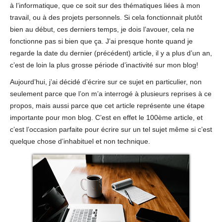
à l’informatique, que ce soit sur des thématiques liées à mon
travail, ou à des projets personnels. Si cela fonctionnait plutôt
bien au début, ces derniers temps, je dois l’avouer, cela ne
fonctionne pas si bien que ça. J’ai presque honte quand je
regarde la date du dernier (précédent) article, il y a plus d’un an,
c’est de loin la plus grosse période d’inactivité sur mon blog!
Aujourd’hui, j’ai décidé d’écrire sur ce sujet en particulier, non
seulement parce que l’on m’a interrogé à plusieurs reprises à ce
propos, mais aussi parce que cet article représente une étape
importante pour mon blog. C’est en effet le 100ème article, et
c’est l’occasion parfaite pour écrire sur un tel sujet même si c’est
quelque chose d’inhabituel et non technique.