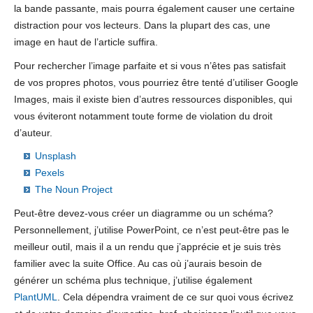
la bande passante, mais pourra également causer une certaine
distraction pour vos lecteurs. Dans la plupart des cas, une
image en haut de l’article suffira.
Pour rechercher l’image parfaite et si vous n’êtes pas satisfait
de vos propres photos, vous pourriez être tenté d’utiliser Google
Images, mais il existe bien d’autres ressources disponibles, qui
vous éviteront notamment toute forme de violation du droit
d’auteur.
Unsplash
Pexels
The Noun Project
Peut-être devez-vous créer un diagramme ou un schéma?
Personnellement, j’utilise PowerPoint, ce n’est peut-être pas le
meilleur outil, mais il a un rendu que j’apprécie et je suis très
familier avec la suite Office. Au cas où j’aurais besoin de
générer un schéma plus technique, j’utilise également
PlantUML
. Cela dépendra vraiment de ce sur quoi vous écrivez