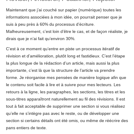
Maintenant que j’ai couché sur papier (numérique) toutes les
informations associées à mon idée, on pourrait penser que je
suis à peu près à 60% du processus d’écriture.
Malheureusement, c’est loin d’être le cas, et de façon réaliste, je
dirais que je n’ai fait qu’environ 30%.
C’est à ce moment qu’entre en piste un processus itératif de
révision et d’amélioration, plutôt long et fastidieux. C’est l’étape
la plus longue de la rédaction d’un article, mais aussi la plus
importante, c’est là que la structure de l’article va prendre
forme. Je réorganise mes pensées de manière logique afin que
le contenu soit facile à lire et à suivre pour mes lecteurs. Les
retours à la ligne, les paragraphes, les sections, les titres et les
sous-titres apparaîtront naturellement au fil des révisions. Il est
tout à fait acceptable de supprimer une section si vous réalisez
qu’elle ne s’intègre pas avec le reste, ou de développer une
section si certains détails ont été omis, ou même de réécrire des
pans entiers de texte.