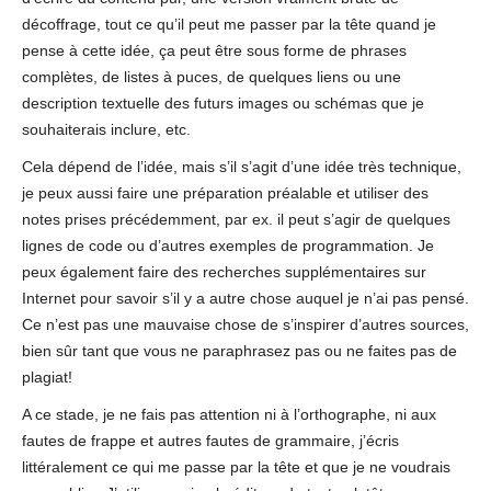
décoffrage, tout ce qu’il peut me passer par la tête quand je
pense à cette idée, ça peut être sous forme de phrases
complètes, de listes à puces, de quelques liens ou une
description textuelle des futurs images ou schémas que je
souhaiterais inclure, etc.
Cela dépend de l’idée, mais s’il s’agit d’une idée très technique,
je peux aussi faire une préparation préalable et utiliser des
notes prises précédemment, par ex. il peut s’agir de quelques
lignes de code ou d’autres exemples de programmation. Je
peux également faire des recherches supplémentaires sur
Internet pour savoir s’il y a autre chose auquel je n’ai pas pensé.
Ce n’est pas une mauvaise chose de s’inspirer d’autres sources,
bien sûr tant que vous ne paraphrasez pas ou ne faites pas de
plagiat!
A ce stade, je ne fais pas attention ni à l’orthographe, ni aux
fautes de frappe et autres fautes de grammaire, j’écris
littéralement ce qui me passe par la tête et que je ne voudrais