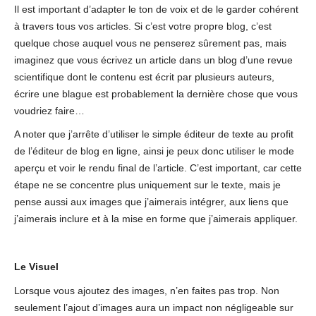
Il est important d’adapter le ton de voix et de le garder cohérent
à travers tous vos articles. Si c’est votre propre blog, c’est
quelque chose auquel vous ne penserez sûrement pas, mais
imaginez que vous écrivez un article dans un blog d’une revue
scientifique dont le contenu est écrit par plusieurs auteurs,
écrire une blague est probablement la dernière chose que vous
voudriez faire…
A noter que j’arrête d’utiliser le simple éditeur de texte au profit
de l’éditeur de blog en ligne, ainsi je peux donc utiliser le mode
aperçu et voir le rendu final de l’article. C’est important, car cette
étape ne se concentre plus uniquement sur le texte, mais je
pense aussi aux images que j’aimerais intégrer, aux liens que
j’aimerais inclure et à la mise en forme que j’aimerais appliquer.
Le Visuel
Lorsque vous ajoutez des images, n’en faites pas trop. Non
seulement l’ajout d’images aura un impact non négligeable sur