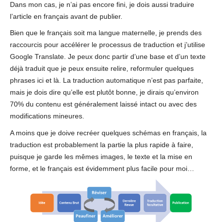
Dans mon cas, je n’ai pas encore fini, je dois aussi traduire
l’article en français avant de publier.
Bien que le français soit ma langue maternelle, je prends des
raccourcis pour accélérer le processus de traduction et j’utilise
Google Translate. Je peux donc partir d’une base et d’un texte
déjà traduit que je peux ensuite relire, reformuler quelques
phrases ici et là. La traduction automatique n’est pas parfaite,
mais je dois dire qu’elle est plutôt bonne, je dirais qu’environ
70% du contenu est généralement laissé intact ou avec des
modifications mineures.
A moins que je doive recréer quelques schémas en français, la
traduction est probablement la partie la plus rapide à faire,
puisque je garde les mêmes images, le texte et la mise en
forme, et le français est évidemment plus facile pour moi…