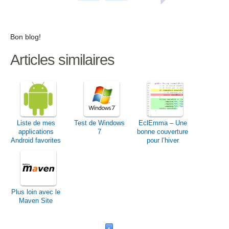
Bon blog!
Articles similaires
Liste de mes
Test de Windows
EclEmma – Une
applications
7
bonne couverture
Android favorites
pour l’hiver
Plus loin avec le
Maven Site