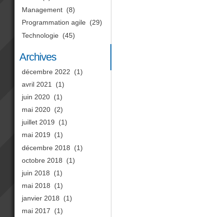
Management
(8)
Programmation agile
(29)
Technologie
(45)
Archives
décembre 2022
(1)
avril 2021
(1)
juin 2020
(1)
mai 2020
(2)
juillet 2019
(1)
mai 2019
(1)
décembre 2018
(1)
octobre 2018
(1)
juin 2018
(1)
mai 2018
(1)
janvier 2018
(1)
mai 2017
(1)