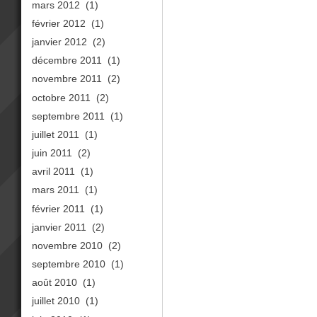
mars 2012
(1)
février 2012
(1)
janvier 2012
(2)
décembre 2011
(1)
novembre 2011
(2)
octobre 2011
(2)
septembre 2011
(1)
juillet 2011
(1)
juin 2011
(2)
avril 2011
(1)
mars 2011
(1)
février 2011
(1)
janvier 2011
(2)
novembre 2010
(2)
septembre 2010
(1)
août 2010
(1)
juillet 2010
(1)