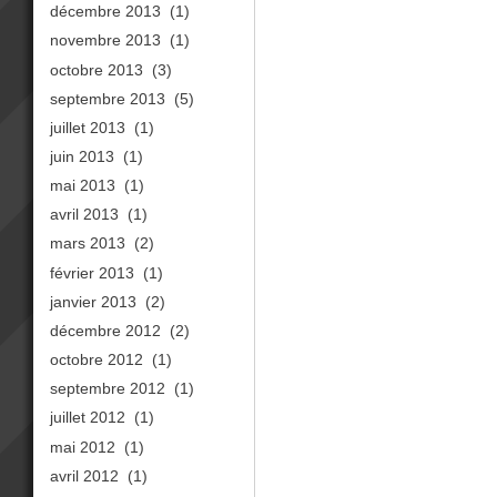
décembre 2013
(1)
novembre 2013
(1)
octobre 2013
(3)
septembre 2013
(5)
juillet 2013
(1)
juin 2013
(1)
mai 2013
(1)
avril 2013
(1)
mars 2013
(2)
février 2013
(1)
janvier 2013
(2)
décembre 2012
(2)
octobre 2012
(1)
septembre 2012
(1)
juillet 2012
(1)
mai 2012
(1)
avril 2012
(1)