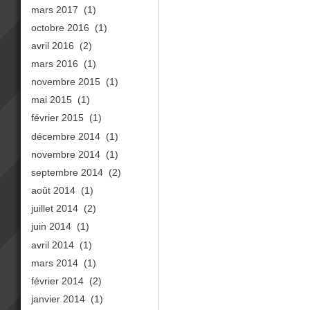
mars 2017
(1)
octobre 2016
(1)
avril 2016
(2)
mars 2016
(1)
novembre 2015
(1)
mai 2015
(1)
février 2015
(1)
décembre 2014
(1)
novembre 2014
(1)
septembre 2014
(2)
août 2014
(1)
juillet 2014
(2)
juin 2014
(1)
avril 2014
(1)
mars 2014
(1)
février 2014
(2)
janvier 2014
(1)