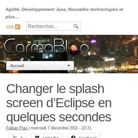
Agilité, Développement Java, Nouvelles technologies et
plus…
rss
Accueil
Changer le splash
screen d’Eclipse en
quelques secondes
Fabian Piau
|
mercredi 7 décembre 2011
- 22:21