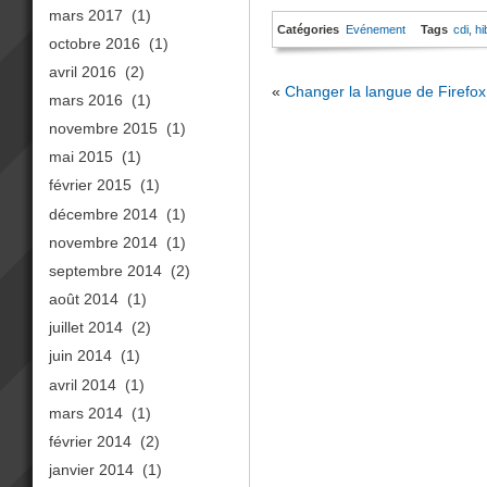
mars 2017
(1)
Catégories
Evénement
Tags
cdi
,
hi
octobre 2016
(1)
avril 2016
(2)
«
Changer la langue de Firefox
mars 2016
(1)
novembre 2015
(1)
mai 2015
(1)
février 2015
(1)
décembre 2014
(1)
novembre 2014
(1)
septembre 2014
(2)
août 2014
(1)
juillet 2014
(2)
juin 2014
(1)
avril 2014
(1)
mars 2014
(1)
février 2014
(2)
janvier 2014
(1)