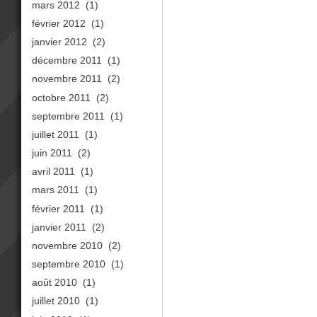
mars 2012
(1)
février 2012
(1)
janvier 2012
(2)
décembre 2011
(1)
novembre 2011
(2)
octobre 2011
(2)
septembre 2011
(1)
juillet 2011
(1)
juin 2011
(2)
avril 2011
(1)
mars 2011
(1)
février 2011
(1)
janvier 2011
(2)
novembre 2010
(2)
septembre 2010
(1)
août 2010
(1)
juillet 2010
(1)