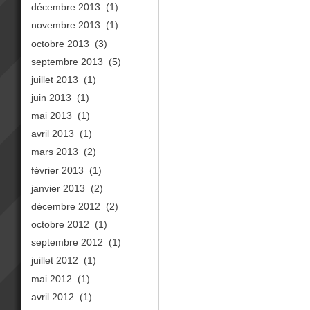
décembre 2013
(1)
novembre 2013
(1)
octobre 2013
(3)
septembre 2013
(5)
juillet 2013
(1)
juin 2013
(1)
mai 2013
(1)
avril 2013
(1)
mars 2013
(2)
février 2013
(1)
janvier 2013
(2)
décembre 2012
(2)
octobre 2012
(1)
septembre 2012
(1)
juillet 2012
(1)
mai 2012
(1)
avril 2012
(1)