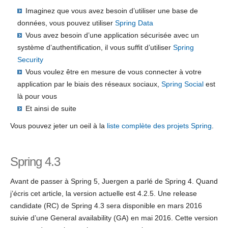
Imaginez que vous avez besoin d’utiliser une base de
données, vous pouvez utiliser
Spring Data
Vous avez besoin d’une application sécurisée avec un
système d’authentification, il vous suffit d’utiliser
Spring
Security
Vous voulez être en mesure de vous connecter à votre
application par le biais des réseaux sociaux,
Spring Social
est
là pour vous
Et ainsi de suite
Vous pouvez jeter un oeil à la
liste complète des projets Spring
.
Spring 4.3
Avant de passer à Spring 5, Juergen a parlé de Spring 4. Quand
j’écris cet article, la version actuelle est 4.2.5. Une release
candidate (RC) de Spring 4.3 sera disponible en mars 2016
suivie d’une General availability (GA) en mai 2016. Cette version