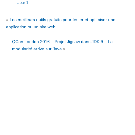
– Jour 1
«
Les meilleurs outils gratuits pour tester et optimiser une
application ou un site web
QCon London 2016 – Projet Jigsaw dans JDK 9 – La
modularité arrive sur Java
»