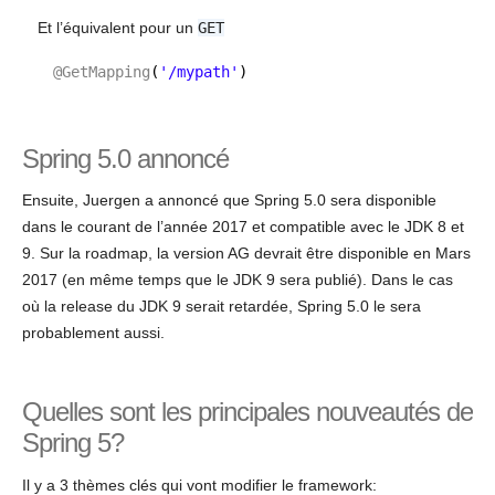
Et l’équivalent pour un
GET
@GetMapping
(
'/mypath'
)
Spring 5.0 annoncé
Ensuite, Juergen a annoncé que Spring 5.0 sera disponible
dans le courant de l’année 2017 et compatible avec le JDK 8 et
9. Sur la roadmap, la version AG devrait être disponible en Mars
2017 (en même temps que le JDK 9 sera publié). Dans le cas
où la release du JDK 9 serait retardée, Spring 5.0 le sera
probablement aussi.
Quelles sont les principales nouveautés de
Spring 5?
Il y a 3 thèmes clés qui vont modifier le framework: