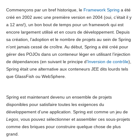
Commençons par un bref historique, le
Framework Spring
a été
créé en 2002 avec une première version en 2004 (oui, c’était il y
a 12 ans!), un bon bout de temps pour un framework qui est
encore largement utilisé et en cours de développement. Depuis
sa création, l’adoption et le nombre de projets au sein de Spring
n’ont jamais cessé de croître. Au début, Spring a été créé pour
gérer des POJOs dans un conteneur léger en utilisant l’injection
de dépendances (en suivant le principe d’
Inversion de contrôle
),
Spring était une alternative aux conteneurs JEE dits lourds tels
que GlassFish ou WebSphere.
Spring est maintenant devenu un ensemble de projets
disponibles pour satisfaire toutes les exigences du
développement d’une application. Spring est comme un jeu de
Legos
, vous pouvez sélectionner et assembler ces sous-projets
comme des briques pour construire quelque chose de plus
grand.