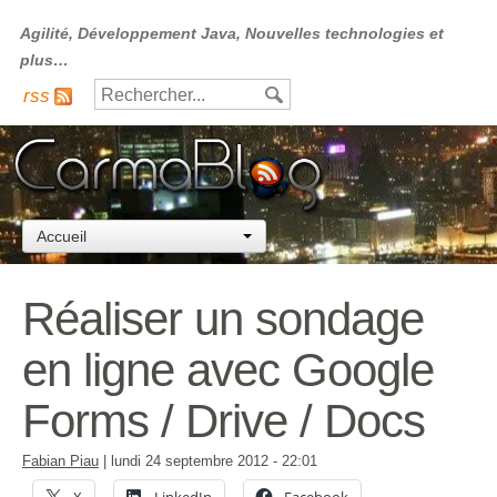
Agilité, Développement Java, Nouvelles technologies et
plus…
rss
Accueil
Réaliser un sondage
en ligne avec Google
Forms / Drive / Docs
Fabian Piau
|
lundi 24 septembre 2012
- 22:01