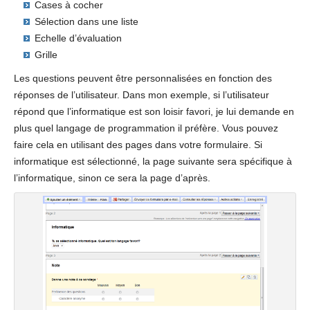
Cases à cocher
Sélection dans une liste
Echelle d’évaluation
Grille
Les questions peuvent être personnalisées en fonction des
réponses de l’utilisateur. Dans mon exemple, si l’utilisateur
répond que l’informatique est son loisir favori, je lui demande en
plus quel langage de programmation il préfère. Vous pouvez
faire cela en utilisant des pages dans votre formulaire. Si
informatique est sélectionné, la page suivante sera spécifique à
l’informatique, sinon ce sera la page d’après.