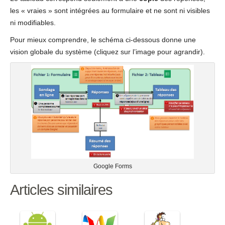
les « vraies » sont intégrées au formulaire et ne sont ni visibles
ni modifiables.
Pour mieux comprendre, le schéma ci-dessous donne une
vision globale du système (cliquez sur l’image pour agrandir).
Google Forms
Articles similaires