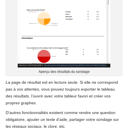
Aperçu des résultats du sondage
La page de résultat est en lecture seule. Si elle ne correspond
pas à vos attentes, vous pouvez toujours exporter le tableau
des résultats, l’ouvrir avec votre tableur favori et créer vos
propres graphes.
D’autres fonctionnalités existent comme rendre une question
obligatoire, ajouter un texte d’aide, partager votre sondage sur
les réseaux sociaux, le clore, etc.