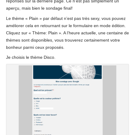
réponses sur la dernière page. Ce n’est pas simplement un
aperçu, mais bien le sondage final!
Le thème « Plain » par défaut n’est pas très sexy, vous pouvez
améliorer cela en retournant sur le formulaire en mode édition.
Cliquez sur « Thème: Plain ». A l’heure actuelle, une centaine de
thèmes sont disponibles, vous trouverez certainement votre
bonheur parmi ceux proposés.
Je choisis le thème Disco.