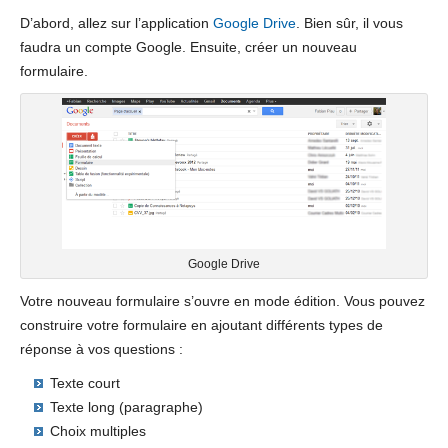
D’abord, allez sur l’application
Google Drive
. Bien sûr, il vous
faudra un compte Google. Ensuite, créer un nouveau
formulaire.
Google Drive
Votre nouveau formulaire s’ouvre en mode édition. Vous pouvez
construire votre formulaire en ajoutant différents types de
réponse à vos questions :
Texte court
Texte long (paragraphe)
Choix multiples