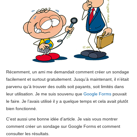
Récemment, un ami me demandait comment créer un sondage
facilement et surtout gratuitement. Jusqu’à maintenant, il n’était
parvenu qu’à trouver des outils soit payants, soit limités dans
leur utilisation. Je me suis souvenu que
Google Forms
pouvait
le faire. Je l’avais utilisé il y a quelque temps et cela avait plutôt
bien fonctionné.
C’est aussi une bonne idée d’article. Je vais vous montrer
comment créer un sondage sur Google Forms et comment
consulter les résultats.