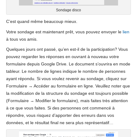
Sondage disco
C’est quand même beaucoup mieux.
Votre sondage est maintenant prêt, vous pouvez envoyer le
lien
à tous vos amis.
Quelques jours ont passé, qu’en est-il de la participation? Vous
pouvez regarder les réponses en ouvrant à nouveau votre
formulaire depuis Google Drive. Le document s’ouvrira en mode
tableur. Le nombre de lignes indique le nombre de personnes
ayant répondu. Si vous voulez revenir au sondage, cliquez sur
Formulaire → Accéder au formulaire en ligne. Veuillez noter que
la modification de la structure du sondage est toujours possible
(Formulaire → Modifier le formulaire), mais faites très attention
à ce que vous faites. Si des personnes ont commencé à
répondre, vous risquez d’apporter des erreurs dans vos
données, et le résultat final ne sera plus représentatif…