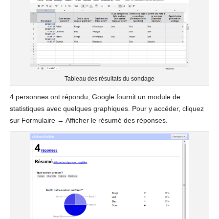
Tableau des résultats du sondage
4 personnes ont répondu, Google fournit un module de
statistiques avec quelques graphiques. Pour y accéder, cliquez
sur Formulaire → Afficher le résumé des réponses.