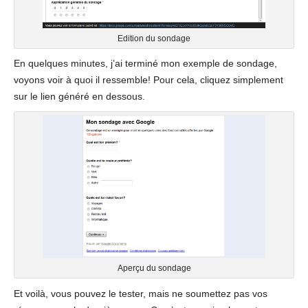
Edition du sondage
En quelques minutes, j’ai terminé mon exemple de sondage,
voyons voir à quoi il ressemble! Pour cela, cliquez simplement
sur le lien généré en dessous.
Aperçu du sondage
Et voilà, vous pouvez le tester, mais ne soumettez pas vos