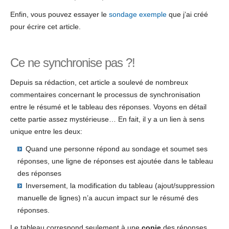
Enfin, vous pouvez essayer le
sondage exemple
que j’ai créé
pour écrire cet article.
Ce ne synchronise pas ?!
Depuis sa rédaction, cet article a soulevé de nombreux
commentaires concernant le processus de synchronisation
entre le résumé et le tableau des réponses. Voyons en détail
cette partie assez mystérieuse… En fait, il y a un lien à sens
unique entre les deux:
Quand une personne répond au sondage et soumet ses
réponses, une ligne de réponses est ajoutée dans le tableau
des réponses
Inversement, la modification du tableau (ajout/suppression
manuelle de lignes) n’a aucun impact sur le résumé des
réponses.
Le tableau correspond seulement à une
copie
des réponses,