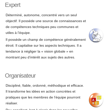
Expert
Déterminé, autonome, concentré vers un seul
objectif. Il possède une source de connaissances et
de compétences techniques peu communes et
utiles à l’équipe.
Il possède un champ de compétence généralement
étroit. Il capitalise sur les aspects techniques. Il a
tendance à négliger la « vision globale » en
montrant peu d’intérêt aux sujets des autres.
Organisateur
Discipliné, fiable, ordonné, méthodique et efficace.
Il transforme les idées en action concrètes et
pratiques que les membres de l’équipe pourront
réaliser.