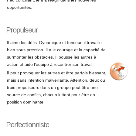
Peu conciliant, lent à réagir dans les nouvelles
opportunités.
Propulseur
Il aime les défis. Dynamique et fonceur, il travaille
bien sous pression. Il a le courage et la capacité de
surmonter les obstacles. Il pousse les autres à
action et aide l’équipe à recentrer son travail.
Il peut provoquer les autres et être parfois blessant,
mais sans intention malveillante. Attention, deux ou
trois propulseurs dans un groupe peut être une
source de conflits, chacun luttant pour être en
position dominante.
Perfectionniste