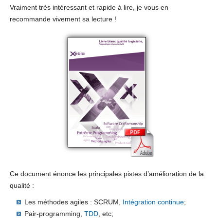
Vraiment très intéressant et rapide à lire, je vous en
recommande vivement sa lecture !
Ce document énonce les principales pistes d’amélioration de la
qualité :
Les méthodes agiles : SCRUM,
Intégration continue
;
Pair-programming,
TDD
, etc;