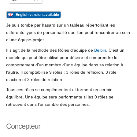
English version available
Je suis tombé par hasard sur un tableau répertoriant les
différents types de personnalité que l’on peut rencontrer au sein
d’une équipe-projet.
Il s’agit de la méthode des Rôles d’équipe de
Belbin
. C’est un
modèle qui peut être utilisé pour décrire et comprendre le
comportement d’un membre d’une équipe dans sa relation à
l’autre. Il comptabilise 9 rôles : 3 rôles de réflexion, 3 rôle
d’action et 3 rôles de relation.
Tous ces rôles se complémentent et forment un certain
équilibre. Une équipe sera performante si les 9 rôles se
retrouvent dans l’ensemble des personnes.
Concepteur