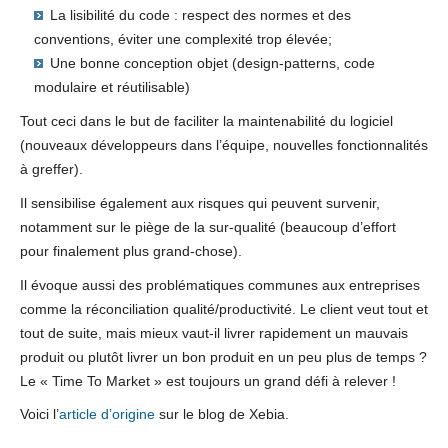
La lisibilité du code : respect des normes et des
conventions, éviter une complexité trop élevée;
Une bonne conception objet (design-patterns, code
modulaire et réutilisable)
Tout ceci dans le but de faciliter la maintenabilité du logiciel
(nouveaux développeurs dans l’équipe, nouvelles fonctionnalités
à greffer).
Il sensibilise également aux risques qui peuvent survenir,
notamment sur le piège de la sur-qualité (beaucoup d’effort
pour finalement plus grand-chose).
Il évoque aussi des problématiques communes aux entreprises
comme la réconciliation qualité/productivité. Le client veut tout et
tout de suite, mais mieux vaut-il livrer rapidement un mauvais
produit ou plutôt livrer un bon produit en un peu plus de temps ?
Le « Time To Market » est toujours un grand défi à relever !
Voici l’
article d’origine
sur le blog de Xebia.