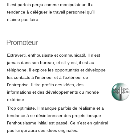
Il est parfois perçu comme manipulateur. Il a
tendance à déléguer le travail personnel qu’il
n’aime pas faire.
Promoteur
Extraverti, enthousiaste et communicatif. Il n’est
jamais dans son bureau, et s’il y est, il est au
téléphone. Il explore les opportunités et développe
les contacts à l’intérieur et à l’extérieur de
l’entreprise. Il tire profits des idées, des
informations et des développements du monde
extérieur.
Trop optimiste. Il manque parfois de réalisme et a
tendance à se désintéresser des projets lorsque
l’enthousiasme initial est passé. Ce n’est en général
pas lui qui aura des idées originales.