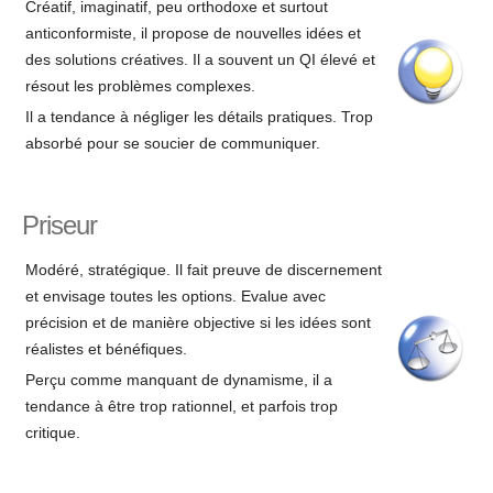
Créatif, imaginatif, peu orthodoxe et surtout
anticonformiste, il propose de nouvelles idées et
des solutions créatives. Il a souvent un QI élevé et
résout les problèmes complexes.
Il a tendance à négliger les détails pratiques. Trop
absorbé pour se soucier de communiquer.
Priseur
Modéré, stratégique. Il fait preuve de discernement
et envisage toutes les options. Evalue avec
précision et de manière objective si les idées sont
réalistes et bénéfiques.
Perçu comme manquant de dynamisme, il a
tendance à être trop rationnel, et parfois trop
critique.