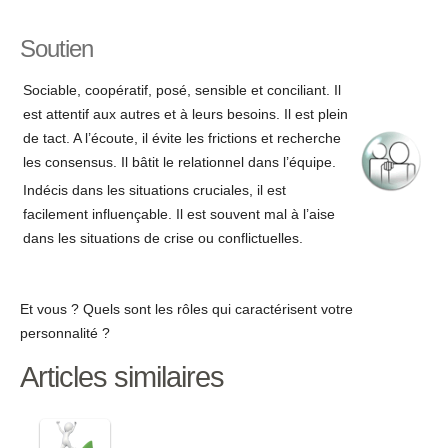
Soutien
Sociable, coopératif, posé, sensible et conciliant. Il
est attentif aux autres et à leurs besoins. Il est plein
de tact. A l’écoute, il évite les frictions et recherche
les consensus. Il bâtit le relationnel dans l’équipe.
Indécis dans les situations cruciales, il est
facilement influençable. Il est souvent mal à l’aise
dans les situations de crise ou conflictuelles.
Et vous ? Quels sont les rôles qui caractérisent votre
personnalité ?
Articles similaires