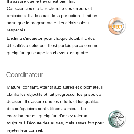
Il s’assure que le travail est bien fini.
Consciencieux, à la recherche des erreurs et
omissions. Il a le souci de la perfection. Il fait en
sorte que le programme et les délais soient
respectés.
Enclin à s’inquiéter pour chaque détail, il a des
difficultés à déléguer. Il est parfois perçu comme
quelqu’un qui coupe les cheveux en quatre.
Coordinateur
Mature, confiant. Attentif aux autres et diplomate. Il
clarifie les objectifs et fait progresser les prises de
décision. Il s’assure que les efforts et les qualités
des coéquipiers sont utilisés au mieux. Le
coordinateur est quelqu’un d’assez tolérant,
toujours à l’écoute des autres, mais assez fort pour
rejeter leur conseil.