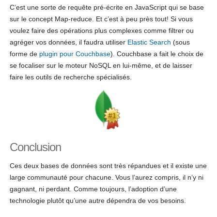
C’est une sorte de requête pré-écrite en JavaScript qui se base
sur le concept Map-reduce. Et c’est à peu près tout! Si vous
voulez faire des opérations plus complexes comme filtrer ou
agréger vos données, il faudra utiliser
Elastic Search
(sous
forme de
plugin pour Couchbase
). Couchbase a fait le choix de
se focaliser sur le moteur NoSQL en lui-même, et de laisser
faire les outils de recherche spécialisés.
Conclusion
Ces deux bases de données sont très répandues et il existe une
large communauté pour chacune. Vous l’aurez compris, il n’y ni
gagnant, ni perdant. Comme toujours, l’adoption d’une
technologie plutôt qu’une autre dépendra de vos besoins.