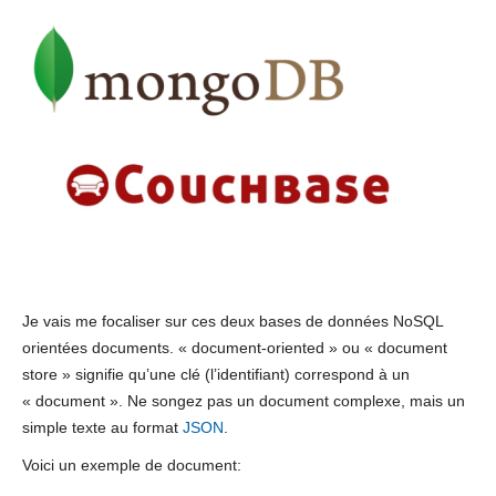
Je vais me focaliser sur ces deux bases de données NoSQL
orientées documents. « document-oriented » ou « document
store » signifie qu’une clé (l’identifiant) correspond à un
« document ». Ne songez pas un document complexe, mais un
simple texte au format
JSON
.
Voici un exemple de document: