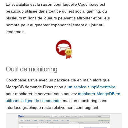
La scalabilité est la raison pour laquelle Couchbase est
beaucoup utilisée dans tout ce qui est social gaming, où
plusieurs millions de joueurs peuvent s’affronter et où leur
nombre peut augmenter exponentiellement du jour au
lendemain.
Outil de monitoring
Couchbase arrive avec un package clé en main alors que
MongoDB demande l’inscription à
un service supplémentaire
pour monitorer le serveur. Vous pouvez
monitorer MongoDB en
utilisant la ligne de commande
, mais un monitoring sans
interface graphique reste relativement contraignant.