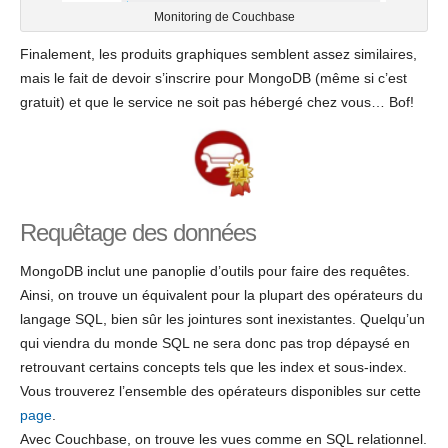
Monitoring de Couchbase
Finalement, les produits graphiques semblent assez similaires,
mais le fait de devoir s’inscrire pour MongoDB (même si c’est
gratuit) et que le service ne soit pas hébergé chez vous… Bof!
Requêtage des données
MongoDB inclut une panoplie d’outils pour faire des requêtes.
Ainsi, on trouve un équivalent pour la plupart des opérateurs du
langage SQL, bien sûr les jointures sont inexistantes. Quelqu’un
qui viendra du monde SQL ne sera donc pas trop dépaysé en
retrouvant certains concepts tels que les index et sous-index.
Vous trouverez l’ensemble des opérateurs disponibles sur cette
page
.
Avec Couchbase, on trouve les vues comme en SQL relationnel.