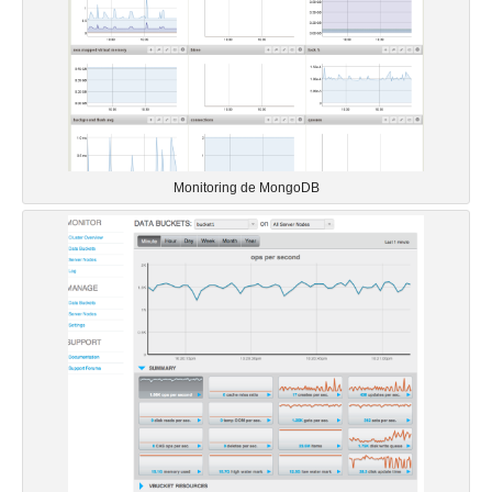
Monitoring de MongoDB