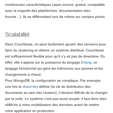
nombreuses caractéristiques (open source, gratuit, compatible
avec la majorité des plateformes, documentation bien
fournie…). Ils se différentient tout de même sur certains points.
Scalabilité
Dans Couchbase, on peut facilement ajouter des serveurs pour
faire du clustering et obtenir un système distribué, Couchbase
est suffisamment flexible pour qu’il n’y ait pas de downtime. En
effet, elle s’appuie sur la puissance du langage
Erlang
, un
langage fonctionnel qui gère les tolérances aux pannes et les
changements à chaud.
Pour MongoDB, la configuration se complique. Par exemple,
une fois la
shard key
définie (la clé de distribution des
documents au sein des clusters), il devient difficile de la changer
par la suite. Le système n’est pas aussi souple, il faut donc bien
réfléchir à votre modélisation des données avant de mettre
votre application en production.