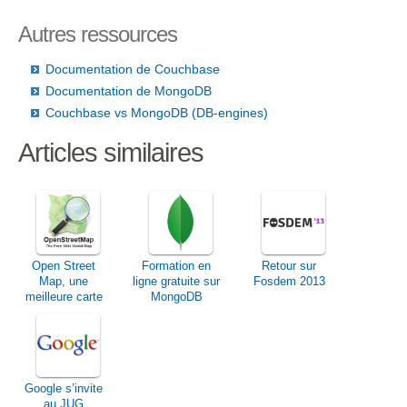
Autres ressources
Documentation de Couchbase
Documentation de MongoDB
Couchbase vs MongoDB (DB-engines)
Articles similaires
Open Street
Formation en
Retour sur
Map, une
ligne gratuite sur
Fosdem 2013
meilleure carte
MongoDB
que Google
Maps?
Google s’invite
au JUG