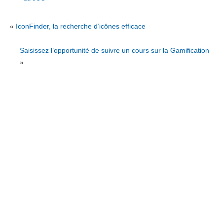
«
IconFinder, la recherche d’icônes efficace
Saisissez l’opportunité de suivre un cours sur la Gamification
»