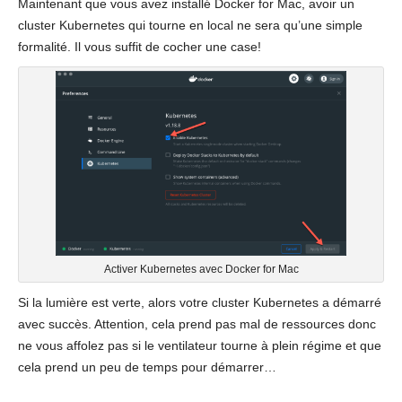
Maintenant que vous avez installé Docker for Mac, avoir un
cluster Kubernetes qui tourne en local ne sera qu’une simple
formalité. Il vous suffit de cocher une case!
Activer Kubernetes avec Docker for Mac
Si la lumière est verte, alors votre cluster Kubernetes a démarré
avec succès. Attention, cela prend pas mal de ressources donc
ne vous affolez pas si le ventilateur tourne à plein régime et que
cela prend un peu de temps pour démarrer…