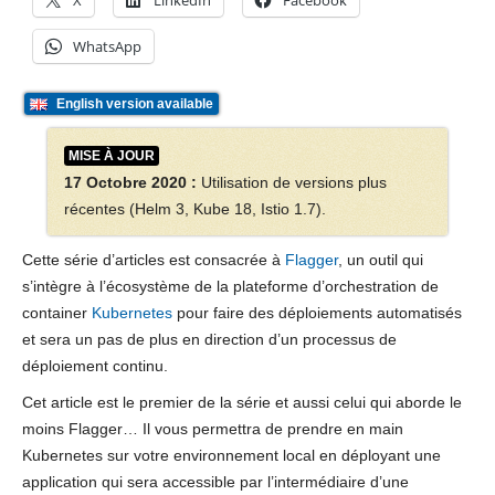
X
LinkedIn
Facebook
WhatsApp
English version available
MISE À JOUR
17 Octobre 2020 :
Utilisation de versions plus
récentes (Helm 3, Kube 18, Istio 1.7).
Cette série d’articles est consacrée à
Flagger
, un outil qui
s’intègre à l’écosystème de la plateforme d’orchestration de
container
Kubernetes
pour faire des déploiements automatisés
et sera un pas de plus en direction d’un processus de
déploiement continu.
Cet article est le premier de la série et aussi celui qui aborde le
moins Flagger… Il vous permettra de prendre en main
Kubernetes sur votre environnement local en déployant une
application qui sera accessible par l’intermédiaire d’une