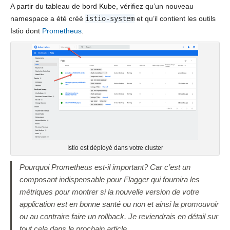
A partir du tableau de bord Kube, vérifiez qu’un nouveau
namespace a été créé
istio-system
et qu’il contient les outils
Istio dont
Prometheus
.
Istio est déployé dans votre cluster
Pourquoi Prometheus est-il important? Car c’est un
composant indispensable pour Flagger qui fournira les
métriques pour montrer si la nouvelle version de votre
application est en bonne santé ou non et ainsi la promouvoir
ou au contraire faire un rollback. Je reviendrais en détail sur
tout cela dans le prochain article.