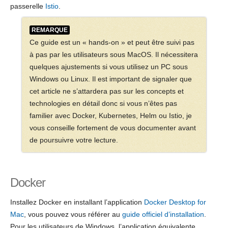
passerelle
Istio
.
REMARQUE
Ce guide est un « hands-on » et peut être suivi pas
à pas par les utilisateurs sous MacOS. Il nécessitera
quelques ajustements si vous utilisez un PC sous
Windows ou Linux. Il est important de signaler que
cet article ne s’attardera pas sur les concepts et
technologies en détail donc si vous n’êtes pas
familier avec Docker, Kubernetes, Helm ou Istio, je
vous conseille fortement de vous documenter avant
de poursuivre votre lecture.
Docker
Installez Docker en installant l’application
Docker Desktop for
Mac
, vous pouvez vous référer au
guide officiel d’installation
.
Pour les utilisateurs de Windows, l’application équivalente