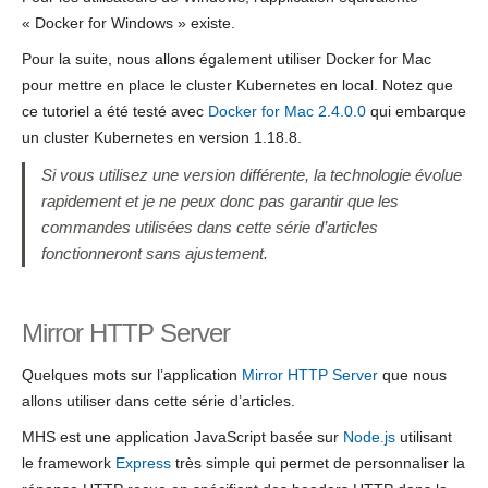
« Docker for Windows » existe.
Pour la suite, nous allons également utiliser Docker for Mac
pour mettre en place le cluster Kubernetes en local. Notez que
ce tutoriel a été testé avec
Docker for Mac 2.4.0.0
qui embarque
un cluster Kubernetes en version 1.18.8.
Si vous utilisez une version différente, la technologie évolue
rapidement et je ne peux donc pas garantir que les
commandes utilisées dans cette série d’articles
fonctionneront sans ajustement.
Mirror HTTP Server
Quelques mots sur l’application
Mirror HTTP Server
que nous
allons utiliser dans cette série d’articles.
MHS est une application JavaScript basée sur
Node.js
utilisant
le framework
Express
très simple qui permet de personnaliser la