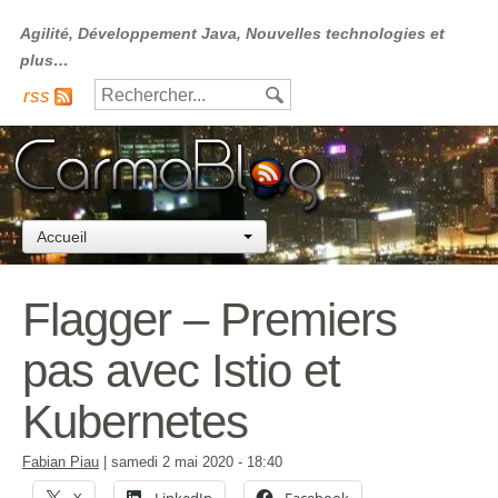
Agilité, Développement Java, Nouvelles technologies et
plus…
rss
Accueil
Flagger – Premiers
pas avec Istio et
Kubernetes
Fabian Piau
|
samedi 2 mai 2020
- 18:40