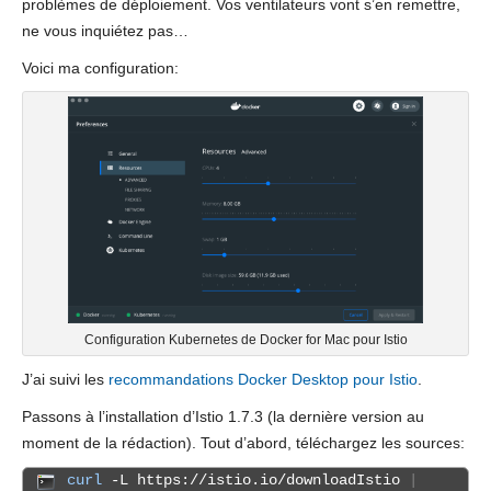
problèmes de déploiement. Vos ventilateurs vont s’en remettre,
ne vous inquiétez pas…
Voici ma configuration:
Configuration Kubernetes de Docker for Mac pour Istio
J’ai suivi les
recommandations Docker Desktop pour Istio
.
Passons à l’installation d’Istio 1.7.3 (la dernière version au
moment de la rédaction). Tout d’abord, téléchargez les sources:
curl
-L https://istio.io/downloadIstio
|