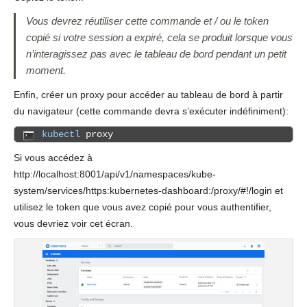
Vous devrez réutiliser cette commande et / ou le token
copié si votre session a expiré, cela se produit lorsque vous
n’interagissez pas avec le tableau de bord pendant un petit
moment.
Enfin, créer un proxy pour accéder au tableau de bord à partir
du navigateur (cette commande devra s’exécuter indéfiniment):
kubectl
proxy
Si vous accédez à
http://localhost:8001/api/v1/namespaces/kube-
system/services/https:kubernetes-dashboard:/proxy/#!/login et
utilisez le token que vous avez copié pour vous authentifier,
vous devriez voir cet écran.