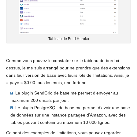
Tableau de Bord Heroku
Comme vous pouvez le constater sur le tableau de bord ci-
dessus, je me suis arrangé pour ne prendre que des extensions
dans leur version de base avec leurs lots de limitations. Ainsi, je
« paye » $0.00 tous les mois, une fortune.
Le plugin SendGrid de base me permet d’envoyer au
maximum 200 emails par jour.
Le plugin PostgreSQL de base me permet d’avoir une base
de données sur une instance partagée d’Amazon, avec des
tables pouvant contenir au maximum 10 000 lignes.
Ce sont des exemples de limitations, vous pouvez regarder