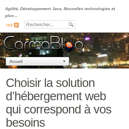
Agilité, Développement Java, Nouvelles technologies et
plus…
rss
Accueil
Choisir la solution
d’hébergement web
qui correspond à vos
besoins