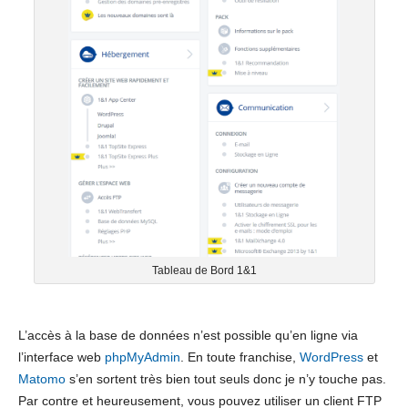
Tableau de Bord 1&1
L’accès à la base de données n’est possible qu’en ligne via
l’interface web
phpMyAdmin
. En toute franchise,
WordPress
et
Matomo
s’en sortent très bien tout seuls donc je n’y touche pas.
Par contre et heureusement, vous pouvez utiliser un client FTP