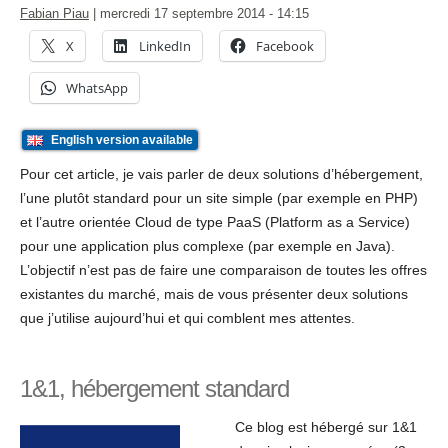
Fabian Piau
|
mercredi 17 septembre 2014
- 14:15
X
LinkedIn
Facebook
WhatsApp
English version available
Pour cet article, je vais parler de deux solutions d’hébergement,
l’une plutôt standard pour un site simple (par exemple en PHP)
et l’autre orientée Cloud de type PaaS (Platform as a Service)
pour une application plus complexe (par exemple en Java).
L’objectif n’est pas de faire une comparaison de toutes les offres
existantes du marché, mais de vous présenter deux solutions
que j’utilise aujourd’hui et qui comblent mes attentes.
1&1, hébergement standard
Ce blog est hébergé sur 1&1