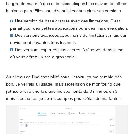
La grande majorité des extensions disponibles suivent le même
business plan. Elles sont disponibles dans plusieurs versions:
Une version de base gratuite avec des limitations. C’est
parfait pour des petites applications ou à des fins d’évaluation.
Des versions avancées avec moins de limitations, mais qui
deviennent payantes tous les mois.
Des versions expertes plus chères. A réserver dans le cas
où vous gérez un site à gros trafic.
Au niveau de l’indisponibilité sous Heroku, ça me semble très
bon. Je verrais à l’usage, mais l’extension de monitoring que
j’utilise a levé une fois une indisponibilité de 3 minutes en 3
mois. Les autres, je ne les comptes pas, c’était de ma faute…