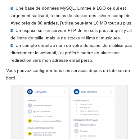
Une base de données MySQL. Limitée à 1GO ce qui est
largement suffisant, à moins de stocker des fichiers complets.
Avec près de 80 articles, j’utilise peut-être 10 MO tout au plus.
Un espace sur un serveur FTP. Je ne suis pas sûr qu’il y ait
de limite de taille, mais je ne stocke ni films ni musiques.
Un compte email au nom de votre domaine. Je n’utilise pas
directement le webmail, j’ai préféré mettre en place une
redirection vers mon adresse email perso.
Vous pouvez configurer tous ces services depuis un tableau de
bord.