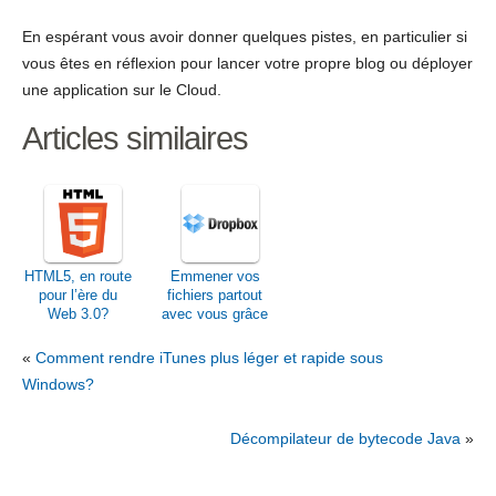
En espérant vous avoir donner quelques pistes, en particulier si
vous êtes en réflexion pour lancer votre propre blog ou déployer
une application sur le Cloud.
Articles similaires
HTML5, en route
Emmener vos
pour l’ère du
fichiers partout
Web 3.0?
avec vous grâce
à Dropbox
«
Comment rendre iTunes plus léger et rapide sous
Windows?
Décompilateur de bytecode Java
»