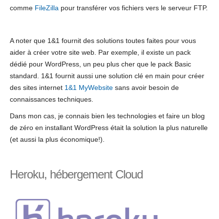
comme
FileZilla
pour transférer vos fichiers vers le serveur FTP.
A noter que 1&1 fournit des solutions toutes faites pour vous
aider à créer votre site web. Par exemple, il existe un pack
dédié pour WordPress, un peu plus cher que le pack Basic
standard. 1&1 fournit aussi une solution clé en main pour créer
des sites internet
1&1 MyWebsite
sans avoir besoin de
connaissances techniques.
Dans mon cas, je connais bien les technologies et faire un blog
de zéro en installant WordPress était la solution la plus naturelle
(et aussi la plus économique!).
Heroku, hébergement Cloud