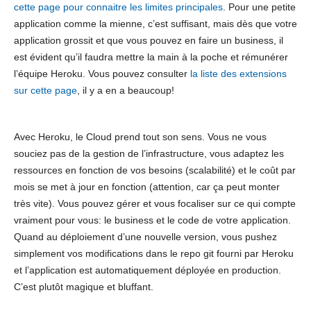
cette page pour connaitre les limites principales
. Pour une petite
application comme la mienne, c’est suffisant, mais dès que votre
application grossit et que vous pouvez en faire un business, il
est évident qu’il faudra mettre la main à la poche et rémunérer
l’équipe Heroku. Vous pouvez consulter
la liste des extensions
sur cette page
, il y a en a beaucoup!
Avec Heroku, le Cloud prend tout son sens. Vous ne vous
souciez pas de la gestion de l’infrastructure, vous adaptez les
ressources en fonction de vos besoins (scalabilité) et le coût par
mois se met à jour en fonction (attention, car ça peut monter
très vite). Vous pouvez gérer et vous focaliser sur ce qui compte
vraiment pour vous: le business et le code de votre application.
Quand au déploiement d’une nouvelle version, vous pushez
simplement vos modifications dans le repo git fourni par Heroku
et l’application est automatiquement déployée en production.
C’est plutôt magique et bluffant.