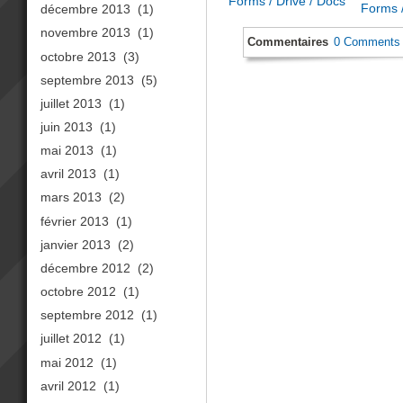
Forms / Drive / Docs
Forms /
décembre 2013
(1)
novembre 2013
(1)
Commentaires
0 Comments
octobre 2013
(3)
septembre 2013
(5)
juillet 2013
(1)
juin 2013
(1)
mai 2013
(1)
avril 2013
(1)
mars 2013
(2)
février 2013
(1)
janvier 2013
(2)
décembre 2012
(2)
octobre 2012
(1)
septembre 2012
(1)
juillet 2012
(1)
mai 2012
(1)
avril 2012
(1)