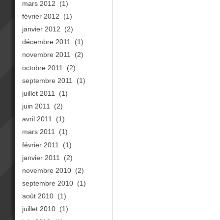
mars 2012
(1)
février 2012
(1)
janvier 2012
(2)
décembre 2011
(1)
novembre 2011
(2)
octobre 2011
(2)
septembre 2011
(1)
juillet 2011
(1)
juin 2011
(2)
avril 2011
(1)
mars 2011
(1)
février 2011
(1)
janvier 2011
(2)
novembre 2010
(2)
septembre 2010
(1)
août 2010
(1)
juillet 2010
(1)