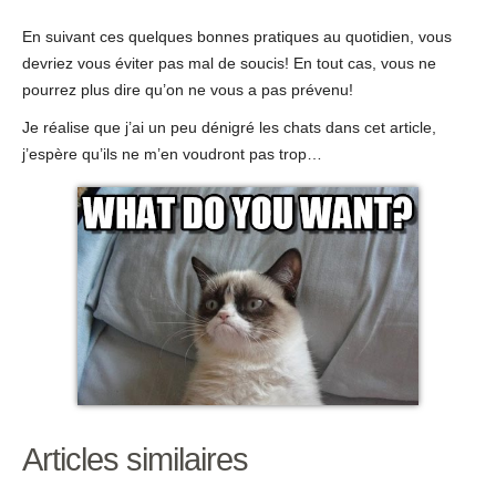
En suivant ces quelques bonnes pratiques au quotidien, vous
devriez vous éviter pas mal de soucis! En tout cas, vous ne
pourrez plus dire qu’on ne vous a pas prévenu!
Je réalise que j’ai un peu dénigré les chats dans cet article,
j’espère qu’ils ne m’en voudront pas trop…
Articles similaires