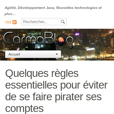
Agilité, Développement Java, Nouvelles technologies et
plus…
rss
Accueil
Quelques règles
essentielles pour éviter
de se faire pirater ses
comptes