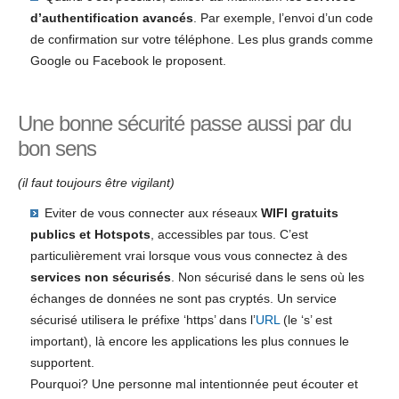
d’authentification avancés
. Par exemple, l’envoi d’un code
de confirmation sur votre téléphone. Les plus grands comme
Google ou Facebook le proposent.
Une bonne sécurité passe aussi par du
bon sens
(il faut toujours être vigilant)
Eviter de vous connecter aux réseaux
WIFI gratuits
publics et Hotspots
, accessibles par tous. C’est
particulièrement vrai lorsque vous vous connectez à des
services non sécurisés
. Non sécurisé dans le sens où les
échanges de données ne sont pas cryptés. Un service
sécurisé utilisera le préfixe ‘https’ dans l’
URL
(le ‘s’ est
important), là encore les applications les plus connues le
supportent.
Pourquoi? Une personne mal intentionnée peut écouter et