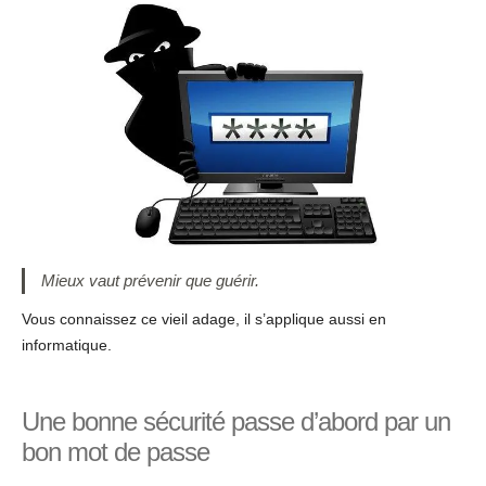
Mieux vaut prévenir que guérir.
Vous connaissez ce vieil adage, il s’applique aussi en
informatique.
Une bonne sécurité passe d’abord par un
bon mot de passe