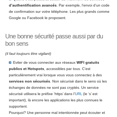
d’authentification avancés
. Par exemple, l’envoi d’un code
de confirmation sur votre téléphone. Les plus grands comme
Google ou Facebook le proposent.
Une bonne sécurité passe aussi par du
bon sens
(il faut toujours être vigilant)
Eviter de vous connecter aux réseaux
WIFI gratuits
publics et Hotspots
, accessibles par tous. C’est
particulièrement vrai lorsque vous vous connectez à des
services non sécurisés
. Non sécurisé dans le sens où les
échanges de données ne sont pas cryptés. Un service
sécurisé utilisera le préfixe ‘https’ dans l’
URL
(le ‘s’ est
important), là encore les applications les plus connues le
supportent.
Pourquoi? Une personne mal intentionnée peut écouter et