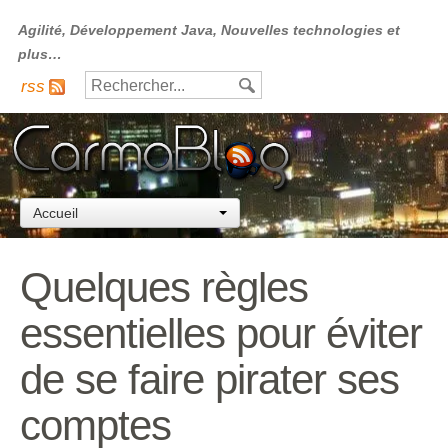
Agilité, Développement Java, Nouvelles technologies et
plus…
rss
Accueil
Quelques règles
essentielles pour éviter
de se faire pirater ses
comptes