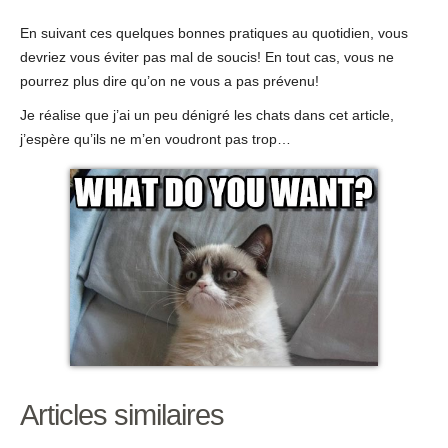
En suivant ces quelques bonnes pratiques au quotidien, vous
devriez vous éviter pas mal de soucis! En tout cas, vous ne
pourrez plus dire qu’on ne vous a pas prévenu!
Je réalise que j’ai un peu dénigré les chats dans cet article,
j’espère qu’ils ne m’en voudront pas trop…
Articles similaires