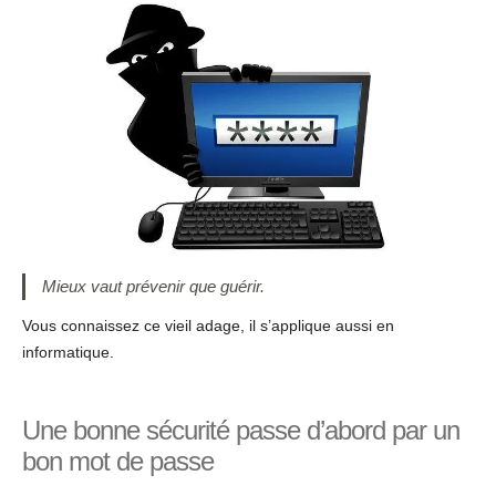
Mieux vaut prévenir que guérir.
Vous connaissez ce vieil adage, il s’applique aussi en
informatique.
Une bonne sécurité passe d’abord par un
bon mot de passe