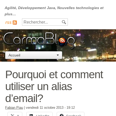
Agilité, Développement Java, Nouvelles technologies et
plus…
rss
Accueil
Pourquoi et comment
utiliser un alias
d’email?
Fabian Piau
|
vendredi 11 octobre 2013
- 19:12