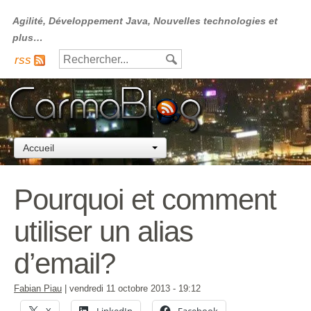
Agilité, Développement Java, Nouvelles technologies et
plus…
rss
Accueil
Pourquoi et comment
utiliser un alias
d’email?
Fabian Piau
|
vendredi 11 octobre 2013
- 19:12