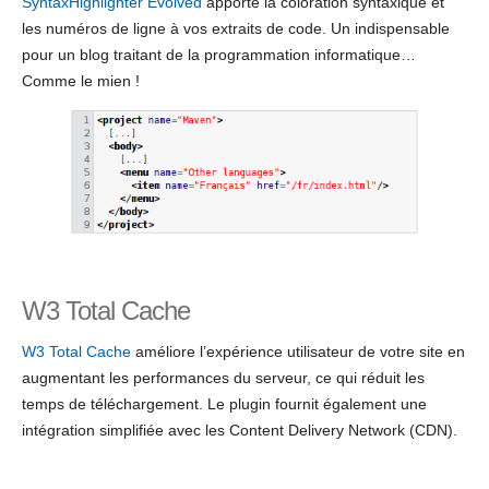
SyntaxHighlighter Evolved
apporte la coloration syntaxique et
les numéros de ligne à vos extraits de code. Un indispensable
pour un blog traitant de la programmation informatique…
Comme le mien !
W3 Total Cache
W3 Total Cache
améliore l’expérience utilisateur de votre site en
augmentant les performances du serveur, ce qui réduit les
temps de téléchargement. Le plugin fournit également une
intégration simplifiée avec les Content Delivery Network (CDN).