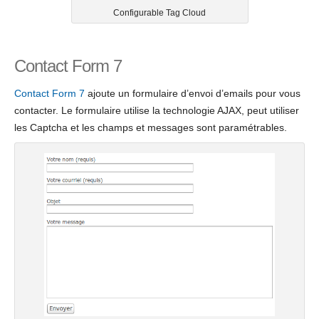
Configurable Tag Cloud
Contact Form 7
Contact Form 7
ajoute un formulaire d’envoi d’emails pour vous
contacter. Le formulaire utilise la technologie AJAX, peut utiliser
les Captcha et les champs et messages sont paramétrables.