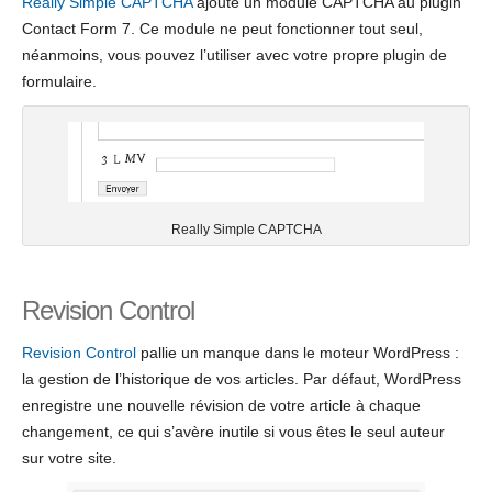
Really Simple CAPTCHA
ajoute un module CAPTCHA au plugin
Contact Form 7. Ce module ne peut fonctionner tout seul,
néanmoins, vous pouvez l’utiliser avec votre propre plugin de
formulaire.
Really Simple CAPTCHA
Revision Control
Revision Control
pallie un manque dans le moteur WordPress :
la gestion de l’historique de vos articles. Par défaut, WordPress
enregistre une nouvelle révision de votre article à chaque
changement, ce qui s’avère inutile si vous êtes le seul auteur
sur votre site.