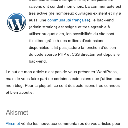
raisons ont conduit mon choix. La communauté est
très active (de nombreux ouvrages existent et il y a
aussi une
communauté française
), le back-end
(administration) est soigné et très agréable à
utiliser au quotidien, les possibilités du site sont
illimitées grâce à des milliers d’extensions
disponibles… Et puis j’adore la fonction d’édition
du code source PHP et CSS directement depuis le
back-end.
Le but de mon article n’est pas de vous présenter WordPress,
mais de vous faire part de certaines extensions que j’utilise pour
mon blog. Pour la plupart, ce sont des extensions très connues
et bien aboutie.
Akismet
Akismet
vérifie les nouveaux commentaires de vos articles pour