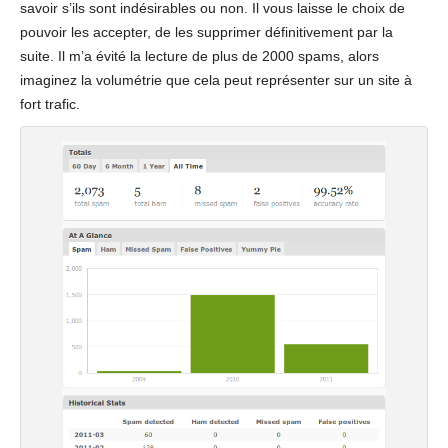
savoir s’ils sont indésirables ou non. Il vous laisse le choix de
pouvoir les accepter, de les supprimer définitivement par la
suite. Il m’a évité la lecture de plus de 2000 spams, alors
imaginez la volumétrie que cela peut représenter sur un site à
fort trafic.