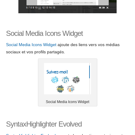
Social Media Icons Widget
Social Media Icons Widget
ajoute des liens vers vos médias
sociaux et vos profils partagés.
Social Media Icons Widget
SyntaxHighlighter Evolved