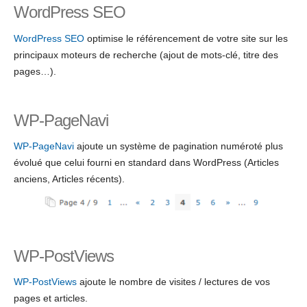
WordPress SEO
WordPress SEO
optimise le référencement de votre site sur les
principaux moteurs de recherche (ajout de mots-clé, titre des
pages…).
WP-PageNavi
WP-PageNavi
ajoute un système de pagination numéroté plus
évolué que celui fourni en standard dans WordPress (Articles
anciens, Articles récents).
WP-PostViews
WP-PostViews
ajoute le nombre de visites / lectures de vos
pages et articles.