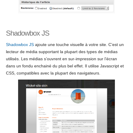
Shadowbox JS
Shadowbox JS
ajoute une touche visuelle à votre site. C’est un
lecteur de média supportant la plupart des types de médias
utilisés. Les médias s’ouvrent en sur-impression sur l’écran
dans un fondu enchainé du plus bel effet. Il utilise Javascript et
CSS, compatibles avec la plupart des navigateurs.