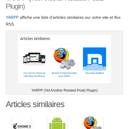
Plugin)
YARPP
affiche une liste d’articles similaires sur votre site et flux
RSS.
YARPP (Yet Another Related Posts Plugin)
Articles similaires