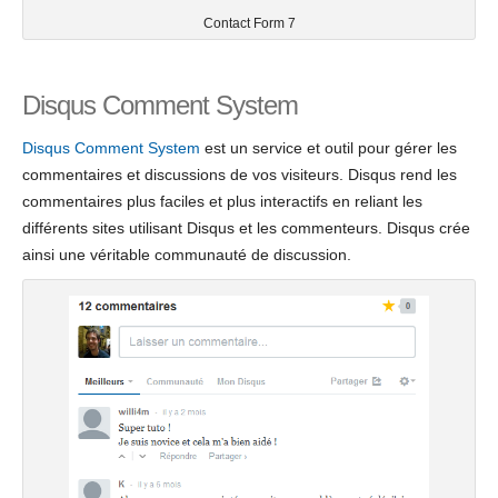
Contact Form 7
Disqus Comment System
Disqus Comment System
est un service et outil pour gérer les
commentaires et discussions de vos visiteurs. Disqus rend les
commentaires plus faciles et plus interactifs en reliant les
différents sites utilisant Disqus et les commenteurs. Disqus crée
ainsi une véritable communauté de discussion.