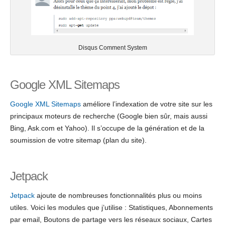
Disqus Comment System
Google XML Sitemaps
Google XML Sitemaps
améliore l’indexation de votre site sur les
principaux moteurs de recherche (Google bien sûr, mais aussi
Bing, Ask.com et Yahoo). Il s’occupe de la génération et de la
soumission de votre sitemap (plan du site).
Jetpack
Jetpack
ajoute de nombreuses fonctionnalités plus ou moins
utiles. Voici les modules que j’utilise : Statistiques, Abonnements
par email, Boutons de partage vers les réseaux sociaux, Cartes