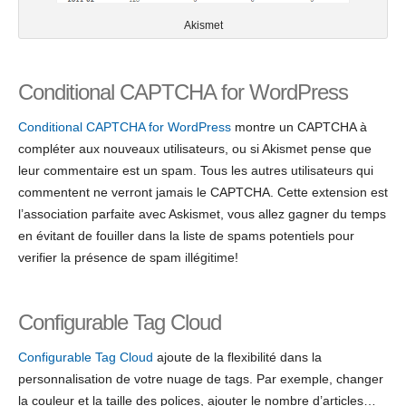
Akismet
Conditional CAPTCHA for WordPress
Conditional CAPTCHA for WordPress
montre un CAPTCHA à
compléter aux nouveaux utilisateurs, ou si Akismet pense que
leur commentaire est un spam. Tous les autres utilisateurs qui
commentent ne verront jamais le CAPTCHA. Cette extension est
l’association parfaite avec Askismet, vous allez gagner du temps
en évitant de fouiller dans la liste de spams potentiels pour
verifier la présence de spam illégitime!
Configurable Tag Cloud
Configurable Tag Cloud
ajoute de la flexibilité dans la
personnalisation de votre nuage de tags. Par exemple, changer
la couleur et la taille des polices, ajouter le nombre d’articles…