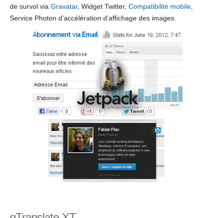
de survol via
Gravatar
, Widget Twitter,
Compatibilité mobile
,
Service Photon d’accélération d’affichage des images.
qTranslate XT