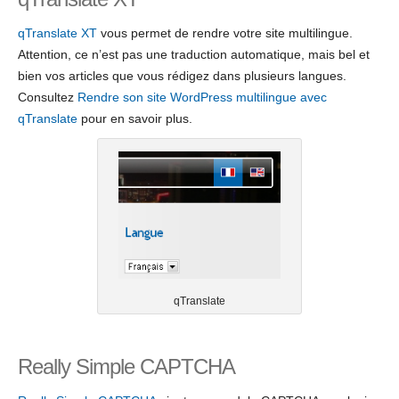
qTranslate XT
vous permet de rendre votre site multilingue.
Attention, ce n’est pas une traduction automatique, mais bel et
bien vos articles que vous rédigez dans plusieurs langues.
Consultez
Rendre son site WordPress multilingue avec
qTranslate
pour en savoir plus.
qTranslate
Really Simple CAPTCHA