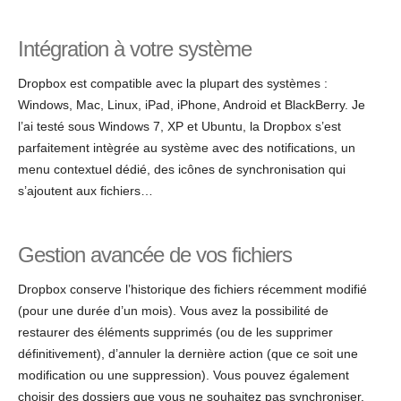
Intégration à votre système
Dropbox est compatible avec la plupart des systèmes :
Windows, Mac, Linux, iPad, iPhone, Android et BlackBerry. Je
l’ai testé sous Windows 7, XP et Ubuntu, la Dropbox s’est
parfaitement intègrée au système avec des notifications, un
menu contextuel dédié, des icônes de synchronisation qui
s’ajoutent aux fichiers…
Gestion avancée de vos fichiers
Dropbox conserve l’historique des fichiers récemment modifié
(pour une durée d’un mois). Vous avez la possibilité de
restaurer des éléments supprimés (ou de les supprimer
définitivement), d’annuler la dernière action (que ce soit une
modification ou une suppression). Vous pouvez également
choisir des dossiers que vous ne souhaitez pas synchroniser.