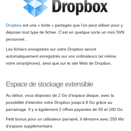
Dropbox
est une « boite » partagée que l’on peut utiliser pour y
déposer tout type de fichier. C’est en quelque sorte un mini SVN
personnel…
Les fichiers enregistrés sur votre Dropbox seront
automatiquement enregistrés sur vos ordinateurs (et même
votre smartphone), ainsi que sur le site Web de Dropbox.
Espace de stockage extensible
Au début, vous disposez de 2 Go d’espace disque, avec la
possibilité d’étendre votre Dropbox jusqu’à 8 Go grâce au
parrainage. Il y a également 2 offres payantes de 50 et 100 Go.
Petit bonus pour un utilisateur parrainé, il démarre avec 250 Mo
d’espace supplémentaire.