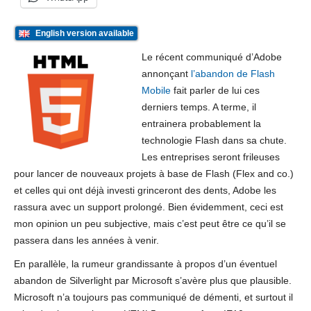
English version available
Le récent communiqué d’Adobe
annonçant
l’abandon de Flash
Mobile
fait parler de lui ces
derniers temps. A terme, il
entrainera probablement la
technologie Flash dans sa chute.
Les entreprises seront frileuses
pour lancer de nouveaux projets à base de Flash (Flex and co.)
et celles qui ont déjà investi grinceront des dents, Adobe les
rassura avec un support prolongé. Bien évidemment, ceci est
mon opinion un peu subjective, mais c’est peut être ce qu’il se
passera dans les années à venir.
En parallèle, la rumeur grandissante à propos d’un éventuel
abandon de Silverlight par Microsoft s’avère plus que plausible.
Microsoft n’a toujours pas communiqué de démenti, et surtout il