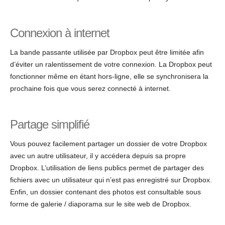
Connexion à internet
La bande passante utilisée par Dropbox peut être limitée afin
d’éviter un ralentissement de votre connexion. La Dropbox peut
fonctionner même en étant hors-ligne, elle se synchronisera la
prochaine fois que vous serez connecté à internet.
Partage simplifié
Vous pouvez facilement partager un dossier de votre Dropbox
avec un autre utilisateur, il y accédera depuis sa propre
Dropbox. L’utilisation de liens publics permet de partager des
fichiers avec un utilisateur qui n’est pas enregistré sur Dropbox.
Enfin, un dossier contenant des photos est consultable sous
forme de galerie / diaporama sur le site web de Dropbox.