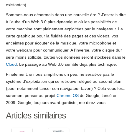
existantes).
Sommes-nous désormais dans une nouvelle ère ? J’oserais dire
à l’aube d’un Web 3.0 plus dynamique où les possibilités de
votre machine sont pleinement exploitées par le navigateur. La
carte graphique pour la fluidité des pages et des vidéos, vos
enceintes pour écouter de la musique, votre microphone et
votre webcam pour communiquer. A l’inverse, votre disque dur
sera moins sollicité, toutes vos données seront stockées dans le
Cloud
. Le passage au Web 3.0 semble déjà plus technique.
Finalement, si nous simplifions un peu, ne serait-ce pas le
système d’exploitation qui se retrouve relégué au second plan
(pour notamment lancer son navigateur favori) ? Cela vous fera
surement penser au projet
Chrome OS
de Google, lancé en
2009. Google, toujours avant-gardiste, me direz-vous.
Articles similaires