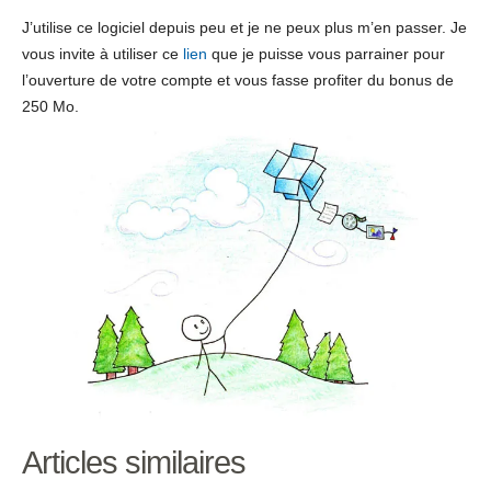
J’utilise ce logiciel depuis peu et je ne peux plus m’en passer. Je
vous invite à utiliser ce
lien
que je puisse vous parrainer pour
l’ouverture de votre compte et vous fasse profiter du bonus de
250 Mo.
Articles similaires