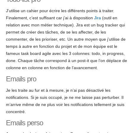
J’utilise un cahier pour écrire les différents points à traiter.
Finalement, c’est suffisant car j’ai à disposition
Jira
(outil en
relation avec mon métier technique). Jira est un bug tracker qui
permet de créer des tâches, de se les affecter, de les
commenter, de les prioriser, etc. Un autre moyen que j’utilise de
temps à autre en fonction du projet et de mon équipe est le
fameux task board agile avec les 3 colonnes: todo, in progress,
done. Chaque tâche correspond à un post-it que l’on déplace de
colonne en colonne en fonction de l’avancement.
Emails pro
Je les traite au fur et à mesure, je n’ai pas désactivé les
notifications. Si je suis occupé, je ne me laisse pas perturber. Il
m’arrive même de ne plus voir les notifications tellement je suis
concentré.
Emails perso