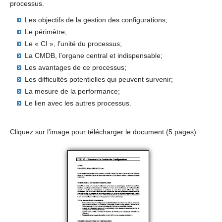
processus.
Les objectifs de la gestion des configurations;
Le périmètre;
Le « CI », l’unité du processus;
La CMDB, l’organe central et indispensable;
Les avantages de ce processus;
Les difficultés potentielles qui peuvent survenir;
La mesure de la performance;
Le lien avec les autres processus.
Cliquez sur l’image pour télécharger le document (5 pages)