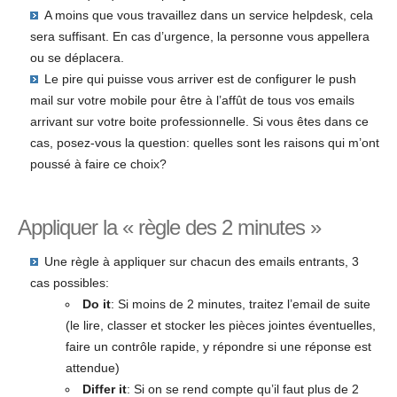
A moins que vous travaillez dans un service helpdesk, cela
sera suffisant. En cas d’urgence, la personne vous appellera
ou se déplacera.
Le pire qui puisse vous arriver est de configurer le push
mail sur votre mobile pour être à l’affût de tous vos emails
arrivant sur votre boite professionnelle. Si vous êtes dans ce
cas, posez-vous la question: quelles sont les raisons qui m’ont
poussé à faire ce choix?
Appliquer la « règle des 2 minutes »
Une règle à appliquer sur chacun des emails entrants, 3
cas possibles:
Do it
: Si moins de 2 minutes, traitez l’email de suite
(le lire, classer et stocker les pièces jointes éventuelles,
faire un contrôle rapide, y répondre si une réponse est
attendue)
Differ it
: Si on se rend compte qu’il faut plus de 2