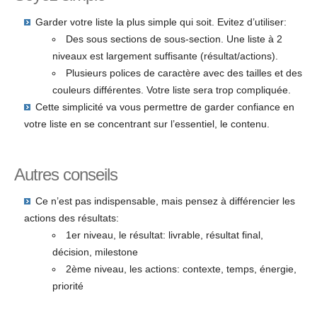
Garder votre liste la plus simple qui soit. Evitez d’utiliser:
Des sous sections de sous-section. Une liste à 2
niveaux est largement suffisante (résultat/actions).
Plusieurs polices de caractère avec des tailles et des
couleurs différentes. Votre liste sera trop compliquée.
Cette simplicité va vous permettre de garder confiance en
votre liste en se concentrant sur l’essentiel, le contenu.
Autres conseils
Ce n’est pas indispensable, mais pensez à différencier les
actions des résultats:
1er niveau, le résultat: livrable, résultat final,
décision, milestone
2ème niveau, les actions: contexte, temps, énergie,
priorité