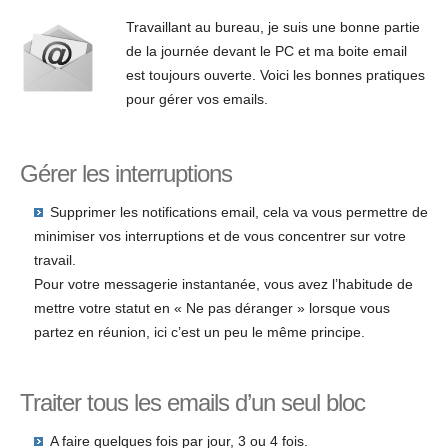
Travaillant au bureau, je suis une bonne partie
de la journée devant le PC et ma boite email
est toujours ouverte. Voici les bonnes pratiques
pour gérer vos emails.
Gérer les interruptions
Supprimer les notifications email, cela va vous permettre de
minimiser vos interruptions et de vous concentrer sur votre
travail.
Pour votre messagerie instantanée, vous avez l’habitude de
mettre votre statut en « Ne pas déranger » lorsque vous
partez en réunion, ici c’est un peu le même principe.
Traiter tous les emails d’un seul bloc
A faire quelques fois par jour, 3 ou 4 fois.