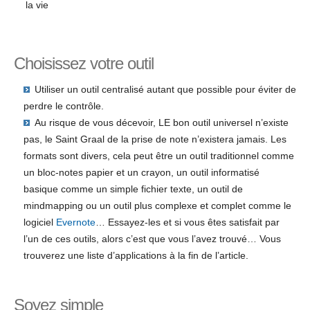
la vie
Choisissez votre outil
Utiliser un outil centralisé autant que possible pour éviter de
perdre le contrôle.
Au risque de vous décevoir, LE bon outil universel n’existe
pas, le Saint Graal de la prise de note n’existera jamais. Les
formats sont divers, cela peut être un outil traditionnel comme
un bloc-notes papier et un crayon, un outil informatisé
basique comme un simple fichier texte, un outil de
mindmapping ou un outil plus complexe et complet comme le
logiciel
Evernote
… Essayez-les et si vous êtes satisfait par
l’un de ces outils, alors c’est que vous l’avez trouvé… Vous
trouverez une liste d’applications à la fin de l’article.
Soyez simple