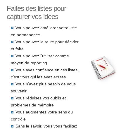
Faites des listes pour
capturer vos idées
Vous pouvez améliorer votre liste
en permanence
Vous pouvez la relire pour décider
et faire
Vous pouvez l’utiliser comme
moyen de reporting
Vous avez confiance en ces listes,
c’est vous qui les avez écrites
Vous n’avez plus besoin de vous
souvenir
Vous réduisez vos oublis et
problèmes de mémoire
Vous augmentez votre sens du
contrôle
Sans le savoir, vous vous facilitez