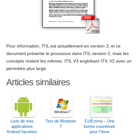
Pour information, ITIL est actuellement en version 3, et ce
document présente le processus dans ITIL version 2, mais les
concepts restent les mêmes. ITIL V3 englobant ITIL V2 avec un
périmètre plus large.
Articles similaires
Liste de mes
Test de Windows
EclEmma – Une
applications
7
bonne couverture
Android favorites
pour l’hiver