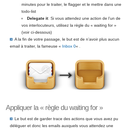
minutes pour le traiter, le flagger et le mettre dans une
todo-list
Delegate it
: Si vous attendez une action de l’un de
vos interlocuteurs, utilisez la règle du « waiting for »
(voir ci-dessous)
A la fin de votre passage, le but est de n’avoir plus aucun
email à traiter, la fameuse «
Inbox 0
« .
Appliquer la « règle du waiting for »
Le but est de garder trace des actions que vous avez pu
déléguer et donc les emails auxquels vous attendez une