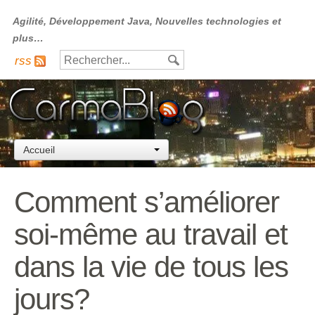
Agilité, Développement Java, Nouvelles technologies et
plus…
rss
Accueil
Comment s’améliorer
soi-même au travail et
dans la vie de tous les
jours?