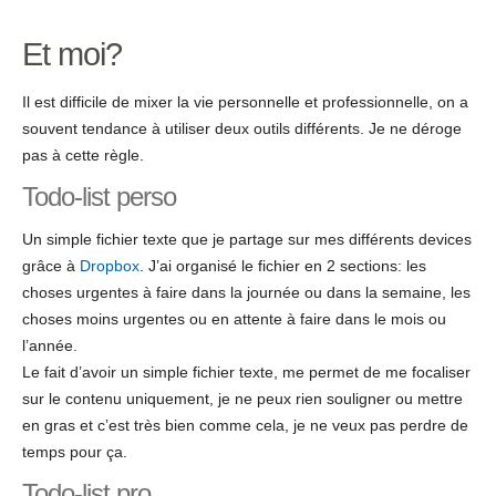
Et moi?
Il est difficile de mixer la vie personnelle et professionnelle, on a
souvent tendance à utiliser deux outils différents. Je ne déroge
pas à cette règle.
Todo-list perso
Un simple fichier texte que je partage sur mes différents devices
grâce à
Dropbox
. J’ai organisé le fichier en 2 sections: les
choses urgentes à faire dans la journée ou dans la semaine, les
choses moins urgentes ou en attente à faire dans le mois ou
l’année.
Le fait d’avoir un simple fichier texte, me permet de me focaliser
sur le contenu uniquement, je ne peux rien souligner ou mettre
en gras et c’est très bien comme cela, je ne veux pas perdre de
temps pour ça.
Todo-list pro