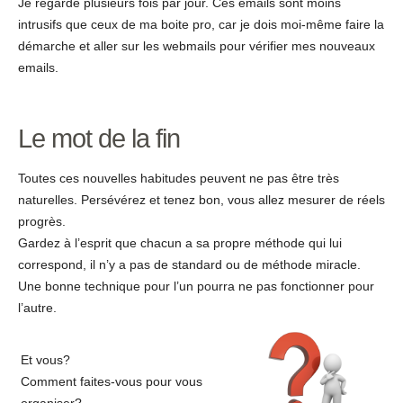
Je regarde plusieurs fois par jour. Ces emails sont moins
intrusifs que ceux de ma boite pro, car je dois moi-même faire la
démarche et aller sur les webmails pour vérifier mes nouveaux
emails.
Le mot de la fin
Toutes ces nouvelles habitudes peuvent ne pas être très
naturelles. Persévérez et tenez bon, vous allez mesurer de réels
progrès.
Gardez à l’esprit que chacun a sa propre méthode qui lui
correspond, il n’y a pas de standard ou de méthode miracle.
Une bonne technique pour l’un pourra ne pas fonctionner pour
l’autre.
Et vous?
Comment faites-vous pour vous