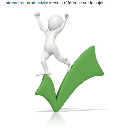
stress free productivity
» est la référence sur le sujet.