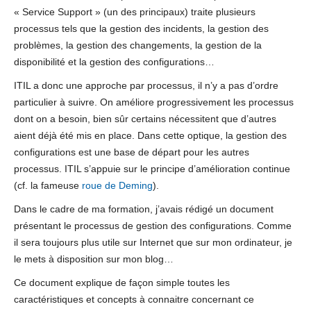
« Service Support » (un des principaux) traite plusieurs
processus tels que la gestion des incidents, la gestion des
problèmes, la gestion des changements, la gestion de la
disponibilité et la gestion des configurations…
ITIL a donc une approche par processus, il n’y a pas d’ordre
particulier à suivre. On améliore progressivement les processus
dont on a besoin, bien sûr certains nécessitent que d’autres
aient déjà été mis en place. Dans cette optique, la gestion des
configurations est une base de départ pour les autres
processus. ITIL s’appuie sur le principe d’amélioration continue
(cf. la fameuse
roue de Deming
).
Dans le cadre de ma formation, j’avais rédigé un document
présentant le processus de gestion des configurations. Comme
il sera toujours plus utile sur Internet que sur mon ordinateur, je
le mets à disposition sur mon blog…
Ce document explique de façon simple toutes les
caractéristiques et concepts à connaitre concernant ce