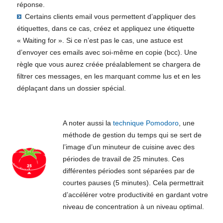
réponse.
Certains clients email vous permettent d’appliquer des
étiquettes, dans ce cas, créez et appliquez une étiquette
« Waiting for ». Si ce n’est pas le cas, une astuce est
d’envoyer ces emails avec soi-même en copie (bcc). Une
règle que vous aurez créée préalablement se chargera de
filtrer ces messages, en les marquant comme lus et en les
déplaçant dans un dossier spécial.
A noter aussi la
technique Pomodoro
, une
méthode de gestion du temps qui se sert de
l’image d’un minuteur de cuisine avec des
périodes de travail de 25 minutes. Ces
différentes périodes sont séparées par de
courtes pauses (5 minutes). Cela permettrait
d’accélérer votre productivité en gardant votre
niveau de concentration à un niveau optimal.