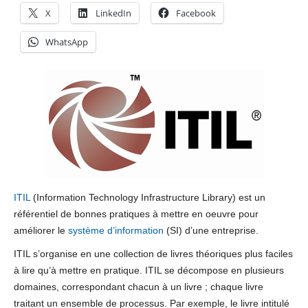
X
LinkedIn
Facebook
WhatsApp
ITIL
(Information Technology Infrastructure Library) est un
référentiel de bonnes pratiques à mettre en oeuvre pour
améliorer le
système d’information
(SI) d’une entreprise.
ITIL s’organise en une collection de livres théoriques plus faciles
à lire qu’à mettre en pratique. ITIL se décompose en plusieurs
domaines, correspondant chacun à un livre ; chaque livre
traitant un ensemble de processus. Par exemple, le livre intitulé