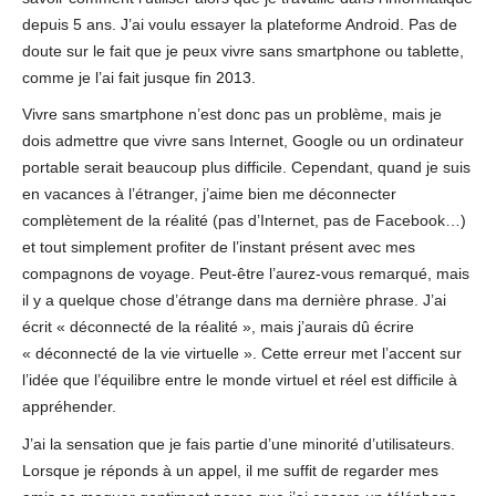
depuis 5 ans. J’ai voulu essayer la plateforme Android. Pas de
doute sur le fait que je peux vivre sans smartphone ou tablette,
comme je l’ai fait jusque fin 2013.
Vivre sans smartphone n’est donc pas un problème, mais je
dois admettre que vivre sans Internet, Google ou un ordinateur
portable serait beaucoup plus difficile. Cependant, quand je suis
en vacances à l’étranger, j’aime bien me déconnecter
complètement de la réalité (pas d’Internet, pas de Facebook…)
et tout simplement profiter de l’instant présent avec mes
compagnons de voyage. Peut-être l’aurez-vous remarqué, mais
il y a quelque chose d’étrange dans ma dernière phrase. J’ai
écrit « déconnecté de la réalité », mais j’aurais dû écrire
« déconnecté de la vie virtuelle ». Cette erreur met l’accent sur
l’idée que l’équilibre entre le monde virtuel et réel est difficile à
appréhender.
J’ai la sensation que je fais partie d’une minorité d’utilisateurs.
Lorsque je réponds à un appel, il me suffit de regarder mes