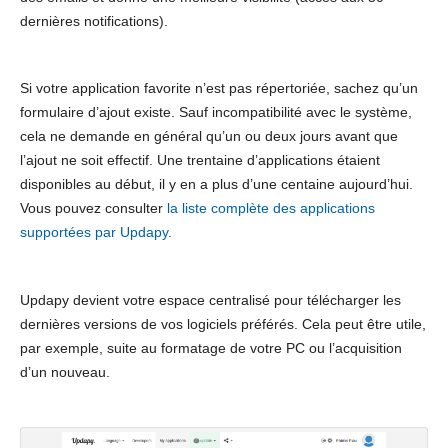
dernières notifications).
Si votre application favorite n’est pas répertoriée, sachez qu’un
formulaire d’ajout existe. Sauf incompatibilité avec le système,
cela ne demande en général qu’un ou deux jours avant que
l’ajout ne soit effectif. Une trentaine d’applications étaient
disponibles au début, il y en a plus d’une centaine aujourd’hui.
Vous pouvez consulter
la liste complète des applications
supportées par Updapy
.
Updapy devient votre espace centralisé pour télécharger les
dernières versions de vos logiciels préférés. Cela peut être utile,
par exemple, suite au formatage de votre PC ou l’acquisition
d’un nouveau.