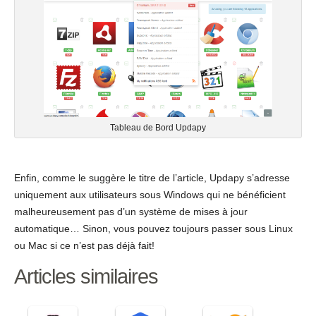
Tableau de Bord Updapy
Enfin, comme le suggère le titre de l’article, Updapy s’adresse
uniquement aux utilisateurs sous Windows qui ne bénéficient
malheureusement pas d’un système de mises à jour
automatique… Sinon, vous pouvez toujours passer sous Linux
ou Mac si ce n’est pas déjà fait!
Articles similaires