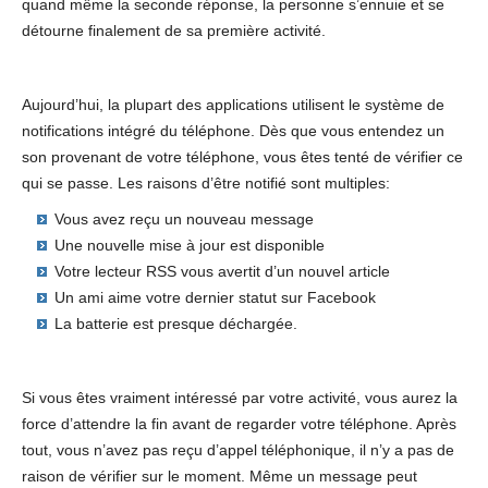
quand même la seconde réponse, la personne s’ennuie et se
détourne finalement de sa première activité.
Aujourd’hui, la plupart des applications utilisent le système de
notifications intégré du téléphone. Dès que vous entendez un
son provenant de votre téléphone, vous êtes tenté de vérifier ce
qui se passe. Les raisons d’être notifié sont multiples:
Vous avez reçu un nouveau message
Une nouvelle mise à jour est disponible
Votre lecteur RSS vous avertit d’un nouvel article
Un ami aime votre dernier statut sur Facebook
La batterie est presque déchargée.
Si vous êtes vraiment intéressé par votre activité, vous aurez la
force d’attendre la fin avant de regarder votre téléphone. Après
tout, vous n’avez pas reçu d’appel téléphonique, il n’y a pas de
raison de vérifier sur le moment. Même un message peut