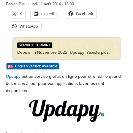
Fabian Piau
|
lundi 11 août 2014
- 18:30
X
LinkedIn
Facebook
WhatsApp
SERVICE TERMINÉ
Depuis fin Novembre 2022, Updapy n’existe plus.
English version available
Updapy
est un service gratuit en ligne pour être notifié quand
des mises à jour pour vos applications favorites sont
disponibles.