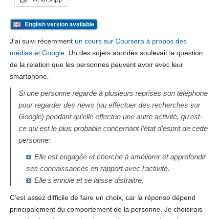
English version available
J’ai suivi récemment
un cours sur Coursera à propos des
médias et Google
. Un des sujets abordés soulevait la question
de la relation que les personnes peuvent avoir avec leur
smartphone.
Si une personne regarde à plusieurs reprises son téléphone
pour regarder des news (ou effectuer des recherches sur
Google) pendant qu’elle effectue une autre activité, qu’est-
ce qui est le plus probable concernant l’état d’esprit de cette
personne:
Elle est engagée et cherche à améliorer et approfondir
ses connaissances en rapport avec l’activité.
Elle s’ennuie et se laisse distraitre.
C’est assez difficile de faire un choix, car la réponse dépend
principalement du comportement de la personne. Je choisirais