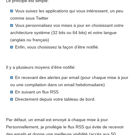
Le principe est simple:
Vous suivez les applications qui vous intéressent, un peu
comme sous Twitter
Vous personnalisez vos mises à jour en choisissant votre
architecture système (32 bits ou 64 bits) et votre langue
(anglais ou français)
Enfin, vous choisissez la façon d’être notifié.
Il y a plusieurs moyens d’être notifié:
En recevant des alertes par email (pour chaque mise à jour
ou une compilation dans un email hebdomadaire)
En suivant un flux RSS
Directement depuis votre tableau de bord.
Par défaut, un email est envoyé à chaque mise à jour.
Personnellement, je privilégie le flux RSS qui évite de recevoir
des emails et donne une meilleure visibilité (accès aux 50