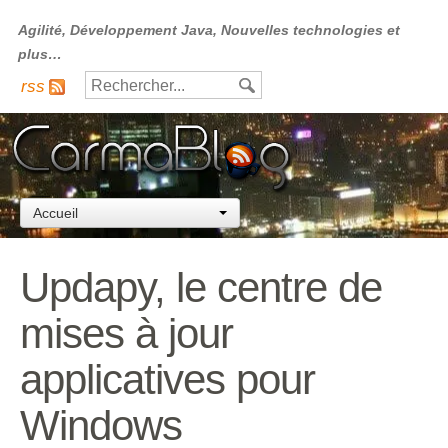
Agilité, Développement Java, Nouvelles technologies et
plus…
rss
Accueil
Updapy, le centre de
mises à jour
applicatives pour
Windows