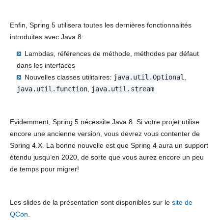
Enfin, Spring 5 utilisera toutes les dernières fonctionnalités
introduites avec Java 8:
Lambdas, références de méthode, méthodes par défaut
dans les interfaces
Nouvelles classes utilitaires:
java.util.Optional
,
java.util.function
,
java.util.stream
Evidemment, Spring 5 nécessite Java 8. Si votre projet utilise
encore une ancienne version, vous devrez vous contenter de
Spring 4.X. La bonne nouvelle est que Spring 4 aura un support
étendu jusqu’en 2020, de sorte que vous aurez encore un peu
de temps pour migrer!
Les slides de la présentation sont disponibles sur le
site de
QCon
.