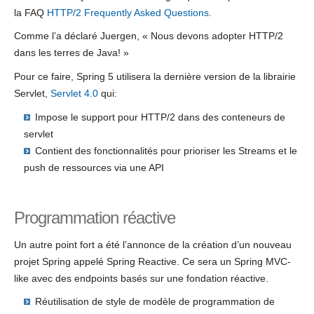
la FAQ
HTTP/2 Frequently Asked Questions
.
Comme l’a déclaré Juergen, « Nous devons adopter HTTP/2
dans les terres de Java! »
Pour ce faire, Spring 5 utilisera la dernière version de la librairie
Servlet,
Servlet 4.0
qui:
Impose le support pour HTTP/2 dans des conteneurs de
servlet
Contient des fonctionnalités pour prioriser les Streams et le
push de ressources via une API
Programmation réactive
Un autre point fort a été l’annonce de la création d’un nouveau
projet Spring appelé Spring Reactive. Ce sera un Spring MVC-
like avec des endpoints basés sur une fondation réactive.
Réutilisation de style de modèle de programmation de