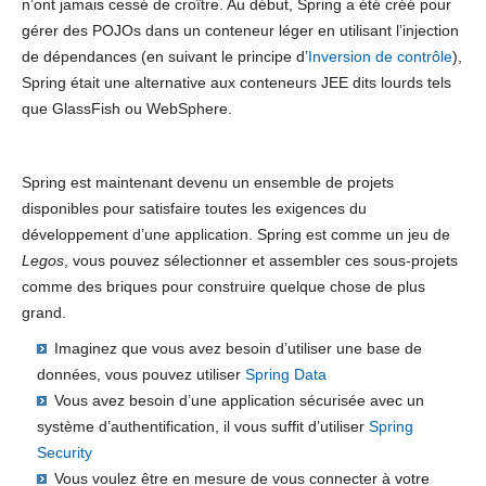
n’ont jamais cessé de croître. Au début, Spring a été créé pour
gérer des POJOs dans un conteneur léger en utilisant l’injection
de dépendances (en suivant le principe d’
Inversion de contrôle
),
Spring était une alternative aux conteneurs JEE dits lourds tels
que GlassFish ou WebSphere.
Spring est maintenant devenu un ensemble de projets
disponibles pour satisfaire toutes les exigences du
développement d’une application. Spring est comme un jeu de
Legos
, vous pouvez sélectionner et assembler ces sous-projets
comme des briques pour construire quelque chose de plus
grand.
Imaginez que vous avez besoin d’utiliser une base de
données, vous pouvez utiliser
Spring Data
Vous avez besoin d’une application sécurisée avec un
système d’authentification, il vous suffit d’utiliser
Spring
Security
Vous voulez être en mesure de vous connecter à votre