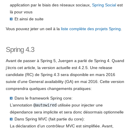
application par le biais des réseaux sociaux,
Spring Social
est
là pour vous
Et ainsi de suite
Vous pouvez jeter un oeil à la
liste complète des projets Spring
.
Spring 4.3
Avant de passer à Spring 5, Juergen a parlé de Spring 4. Quand
j’écris cet article, la version actuelle est 4.2.5. Une release
candidate (RC) de Spring 4.3 sera disponible en mars 2016
suivie d’une General availability (GA) en mai 2016. Cette version
comprendra quelques changements pratiques:
Dans le framework Spring core:
L’annotation
@autowired
utilisée pour injecter une
dépendance sera implicite et sera donc désormais optionnelle
Dans Spring MVC (fait partie du core):
La déclaration d’un contrôleur MVC est simplifiée. Avant,