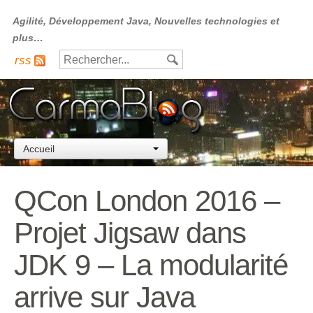
Agilité, Développement Java, Nouvelles technologies et
plus…
rss
Accueil
QCon London 2016 –
Projet Jigsaw dans
JDK 9 – La modularité
arrive sur Java