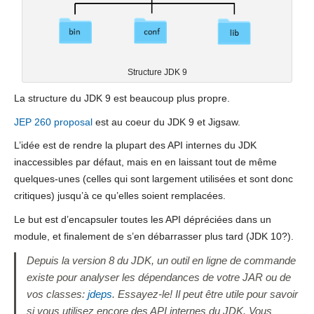
Structure JDK 9
La structure du JDK 9 est beaucoup plus propre.
JEP 260 proposal
est au coeur du JDK 9 et Jigsaw.
L’idée est de rendre la plupart des API internes du JDK
inaccessibles par défaut, mais en en laissant tout de même
quelques-unes (celles qui sont largement utilisées et sont donc
critiques) jusqu’à ce qu’elles soient remplacées.
Le but est d’encapsuler toutes les API dépréciées dans un
module, et finalement de s’en débarrasser plus tard (JDK 10?).
Depuis la version 8 du JDK, un outil en ligne de commande
existe pour analyser les dépendances de votre JAR ou de
vos classes:
jdeps
. Essayez-le! Il peut être utile pour savoir
si vous utilisez encore des API internes du JDK. Vous