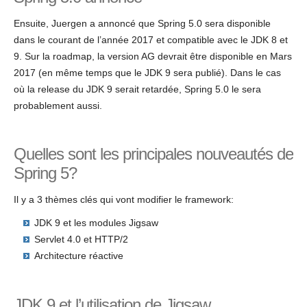
Ensuite, Juergen a annoncé que Spring 5.0 sera disponible
dans le courant de l’année 2017 et compatible avec le JDK 8 et
9. Sur la roadmap, la version AG devrait être disponible en Mars
2017 (en même temps que le JDK 9 sera publié). Dans le cas
où la release du JDK 9 serait retardée, Spring 5.0 le sera
probablement aussi.
Quelles sont les principales nouveautés de
Spring 5?
Il y a 3 thèmes clés qui vont modifier le framework:
JDK 9 et les modules Jigsaw
Servlet 4.0 et HTTP/2
Architecture réactive
JDK 9 et l’utilisation de Jigsaw