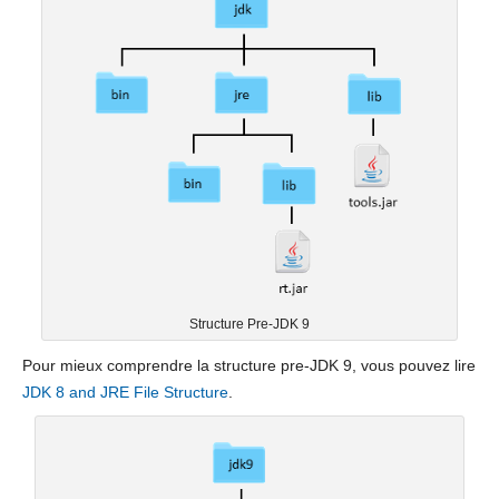
Structure Pre-JDK 9
Pour mieux comprendre la structure pre-JDK 9, vous pouvez lire
JDK 8 and JRE File Structure
.