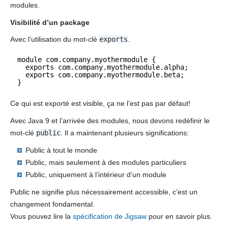
modules.
Visibilité d’un package
Avec l’utilisation du mot-clé
exports
.
module com.company.myothermodule { 
exports com.company.myothermodule.alpha;  
exports com.company.myothermodule.beta; 
}
Ce qui est exporté est visible, ça ne l’est pas par défaut!
Avec Java 9 et l’arrivée des modules, nous devons redéfinir le
mot-clé
public
. Il a maintenant plusieurs significations:
Public à tout le monde
Public, mais seulement à des modules particuliers
Public, uniquement à l’intérieur d’un module
Public ne signifie plus nécessairement accessible, c’est un
changement fondamental.
Vous pouvez lire la
spécification de Jigsaw
pour en savoir plus.