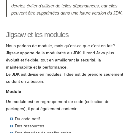
devriez éviter d’utiliser de telles dépendances, car elles
peuvent être supprimées dans une future version du JDK.
Jigsaw et les modules
Nous parlons de module, mais qu’est-ce que c’est en fait?
Jigsaw apporte de la modularité au JDK. Il rend Java plus
évolutif et flexible, tout en améliorant la sécurité, la
maintenabilité et la performance.
Le JDK est divisé en modules, l’idée est de prendre seulement
ce dont on a besoin.
Module
Un module est un regroupement de code (collection de
packages), il peut également contenir:
Du code natif
Des ressources
Des données de configuration