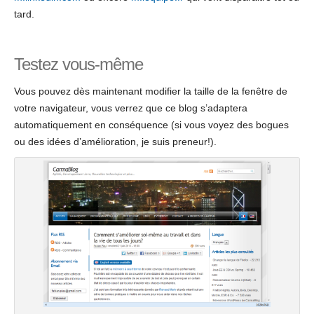
tard.
Testez vous-même
Vous pouvez dès maintenant modifier la taille de la fenêtre de
votre navigateur, vous verrez que ce blog s’adaptera
automatiquement en conséquence (si vous voyez des bogues
ou des idées d’amélioration, je suis preneur!).