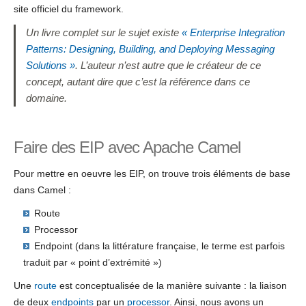
site officiel du framework.
Un livre complet sur le sujet existe
« Enterprise Integration
Patterns: Designing, Building, and Deploying Messaging
Solutions »
. L’auteur n’est autre que le créateur de ce
concept, autant dire que c’est la référence dans ce
domaine.
Faire des EIP avec Apache Camel
Pour mettre en oeuvre les EIP, on trouve trois éléments de base
dans Camel :
Route
Processor
Endpoint (dans la littérature française, le terme est parfois
traduit par « point d’extrémité »)
Une
route
est conceptualisée de la manière suivante : la liaison
de deux
endpoints
par un
processor
. Ainsi, nous avons un