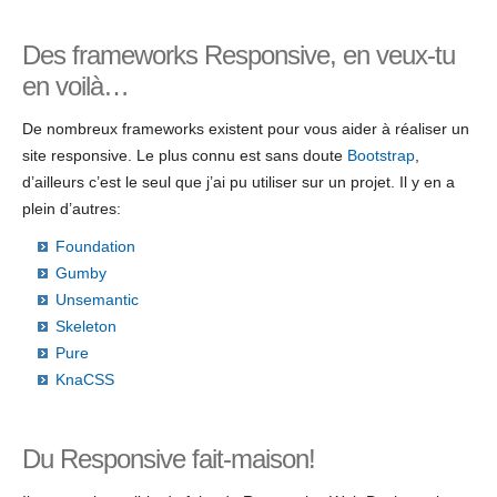
Des frameworks Responsive, en veux-tu
en voilà…
De nombreux frameworks existent pour vous aider à réaliser un
site responsive. Le plus connu est sans doute
Bootstrap
,
d’ailleurs c’est le seul que j’ai pu utiliser sur un projet. Il y en a
plein d’autres:
Foundation
Gumby
Unsemantic
Skeleton
Pure
KnaCSS
Du Responsive fait-maison!