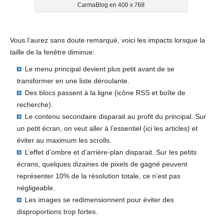
CarmaBlog en 400 x 768
Vous l’aurez sans doute remarqué, voici les impacts lorsque la
taille de la fenêtre diminue:
Le menu principal devient plus petit avant de se
transformer en une liste déroulante.
Des blocs passent à la ligne (icône RSS et boîte de
recherche).
Le contenu secondaire disparait au profit du principal. Sur
un petit écran, on veut aller à l’essentiel (ici les articles) et
éviter au maximum les scrolls.
L’effet d’ombre et d’arrière-plan disparait. Sur les petits
écrans, quelques dizaines de pixels de gagné peuvent
représenter 10% de la résolution totale, ce n’est pas
négligeable.
Les images se redimensionnent pour éviter des
disproportions trop fortes.