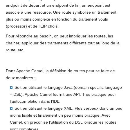
endpoint de départ et un endpoint de fin, un endpoint est
associé à une ressource. Une route symbolise un traitement
plus ou moins complexe en fonction du traitement voulu
(processor) et de l’EIP choisi.
Pour répondre au besoin, on peut imbriquer les routes, les
chainer, appliquer des traitements différents tout au long de la
route, etc.
Dans Apache Camel, la définition de routes peut se faire de
deux manières :
Soit en utilisant le langage Java (domain specific language
– DSL). Apache Camel fournit une API. Très pratique pour
l’autocomplétion dans l’IDE.
Soit en utilisant le langage XML. Plus verbeux donc un peu
moins lisible et finalement un peu moins pratique. Avec
Camel, on préconise l’utilisation du DSL lorsque les routes
sont complexes.