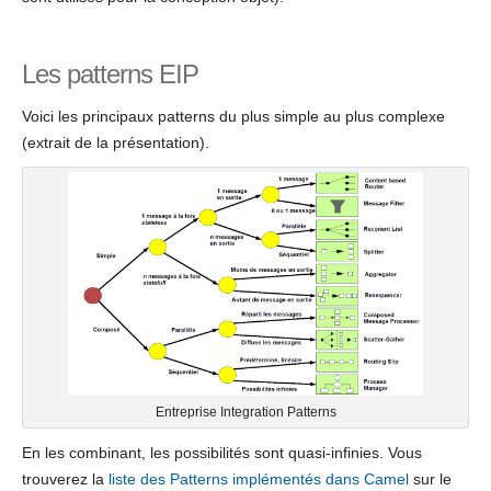
Les patterns EIP
Voici les principaux patterns du plus simple au plus complexe
(extrait de la présentation).
Entreprise Integration Patterns
En les combinant, les possibilités sont quasi-infinies. Vous
trouverez la
liste des Patterns implémentés dans Camel
sur le