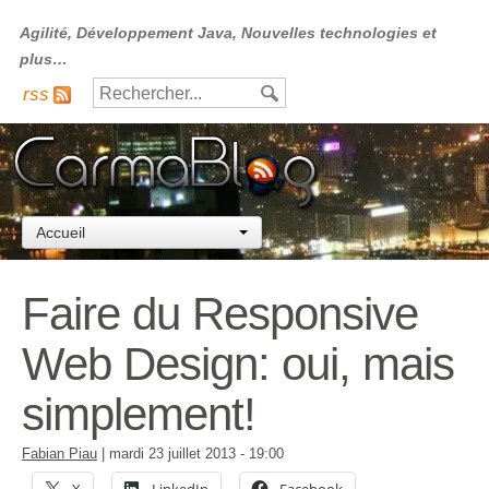
Agilité, Développement Java, Nouvelles technologies et
plus…
rss
Accueil
Faire du Responsive
Web Design: oui, mais
simplement!
Fabian Piau
|
mardi 23 juillet 2013
- 19:00