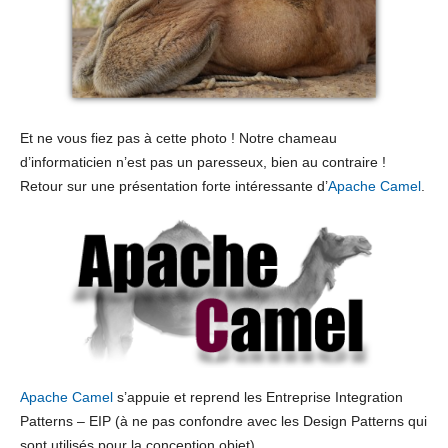
Et ne vous fiez pas à cette photo ! Notre chameau
d’informaticien n’est pas un paresseux, bien au contraire !
Retour sur une présentation forte intéressante d’
Apache Camel
.
Apache Camel
s’appuie et reprend les Entreprise Integration
Patterns – EIP (à ne pas confondre avec les Design Patterns qui
sont utilisés pour la conception objet).