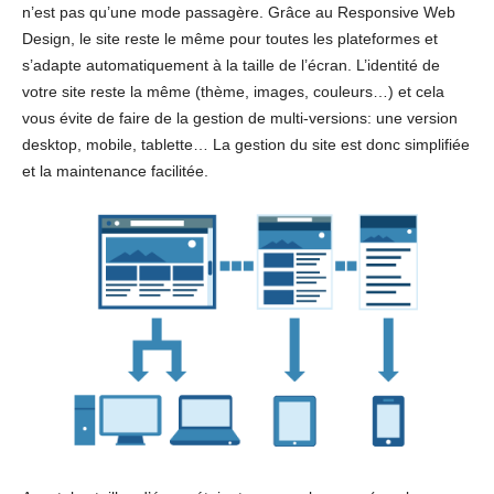
n’est pas qu’une mode passagère. Grâce au Responsive Web
Design, le site reste le même pour toutes les plateformes et
s’adapte automatiquement à la taille de l’écran. L’identité de
votre site reste la même (thème, images, couleurs…) et cela
vous évite de faire de la gestion de multi-versions: une version
desktop, mobile, tablette… La gestion du site est donc simplifiée
et la maintenance facilitée.