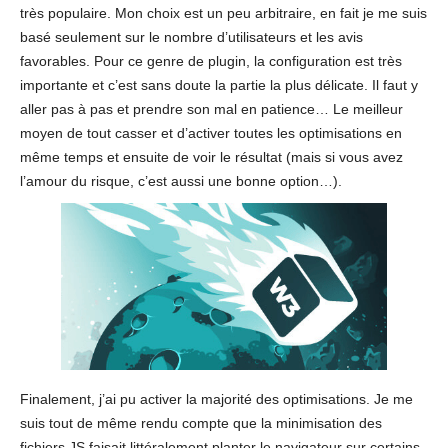
très populaire. Mon choix est un peu arbitraire, en fait je me suis
basé seulement sur le nombre d’utilisateurs et les avis
favorables. Pour ce genre de plugin, la configuration est très
importante et c’est sans doute la partie la plus délicate. Il faut y
aller pas à pas et prendre son mal en patience… Le meilleur
moyen de tout casser et d’activer toutes les optimisations en
même temps et ensuite de voir le résultat (mais si vous avez
l’amour du risque, c’est aussi une bonne option…).
Finalement, j’ai pu activer la majorité des optimisations. Je me
suis tout de même rendu compte que la minimisation des
fichiers JS faisait littéralement planter le navigateur sur certains