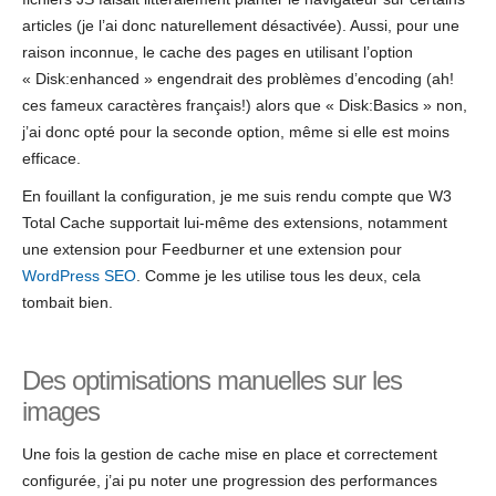
articles (je l’ai donc naturellement désactivée). Aussi, pour une
raison inconnue, le cache des pages en utilisant l’option
« Disk:enhanced » engendrait des problèmes d’encoding (ah!
ces fameux caractères français!) alors que « Disk:Basics » non,
j’ai donc opté pour la seconde option, même si elle est moins
efficace.
En fouillant la configuration, je me suis rendu compte que W3
Total Cache supportait lui-même des extensions, notamment
une extension pour Feedburner et une extension pour
WordPress SEO
. Comme je les utilise tous les deux, cela
tombait bien.
Des optimisations manuelles sur les
images
Une fois la gestion de cache mise en place et correctement
configurée, j’ai pu noter une progression des performances