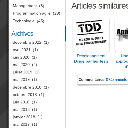
Articles similaire
Management
(8)
Programmation agile
(29)
Technologie
(45)
Archives
décembre 2022
(1)
avril 2021
(1)
Développement
Une
juin 2020
(1)
Dirigé par les Tests
approc
mai 2020
(2)
d
juillet 2019
(1)
mai 2019
(1)
Commentaires
0 Comments
décembre 2018
(1)
octobre 2018
(1)
juin 2018
(1)
mai 2018
(1)
janvier 2018
(1)
mai 2017
(1)