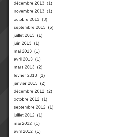
décembre 2013
(1)
novembre 2013
(1)
octobre 2013
(3)
septembre 2013
(5)
juillet 2013
(1)
juin 2013
(1)
mai 2013
(1)
avril 2013
(1)
mars 2013
(2)
février 2013
(1)
janvier 2013
(2)
décembre 2012
(2)
octobre 2012
(1)
septembre 2012
(1)
juillet 2012
(1)
mai 2012
(1)
avril 2012
(1)