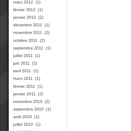
mars 2012
(1)
février 2012
(1)
janvier 2012
(2)
décembre 2011
(1)
novembre 2011
(2)
octobre 2011
(2)
septembre 2011
(1)
juillet 2011
(1)
juin 2011
(2)
avril 2011
(1)
mars 2011
(1)
février 2011
(1)
janvier 2011
(2)
novembre 2010
(2)
septembre 2010
(1)
août 2010
(1)
juillet 2010
(1)