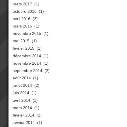
mars 2017
(1)
octobre 2016
(1)
avril 2016
(2)
mars 2016
(1)
novembre 2015
(1)
mai 2015
(1)
février 2015
(1)
décembre 2014
(1)
novembre 2014
(1)
septembre 2014
(2)
août 2014
(1)
juillet 2014
(2)
juin 2014
(1)
avril 2014
(1)
mars 2014
(1)
février 2014
(2)
janvier 2014
(1)