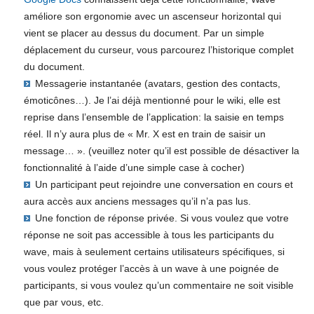
améliore son ergonomie avec un ascenseur horizontal qui
vient se placer au dessus du document. Par un simple
déplacement du curseur, vous parcourez l’historique complet
du document.
Messagerie instantanée (avatars, gestion des contacts,
émoticônes…). Je l’ai déjà mentionné pour le wiki, elle est
reprise dans l’ensemble de l’application: la saisie en temps
réel. Il n’y aura plus de « Mr. X est en train de saisir un
message… ». (veuillez noter qu’il est possible de désactiver la
fonctionnalité à l’aide d’une simple case à cocher)
Un participant peut rejoindre une conversation en cours et
aura accès aux anciens messages qu’il n’a pas lus.
Une fonction de réponse privée. Si vous voulez que votre
réponse ne soit pas accessible à tous les participants du
wave, mais à seulement certains utilisateurs spécifiques, si
vous voulez protéger l’accès à un wave à une poignée de
participants, si vous voulez qu’un commentaire ne soit visible
que par vous, etc.