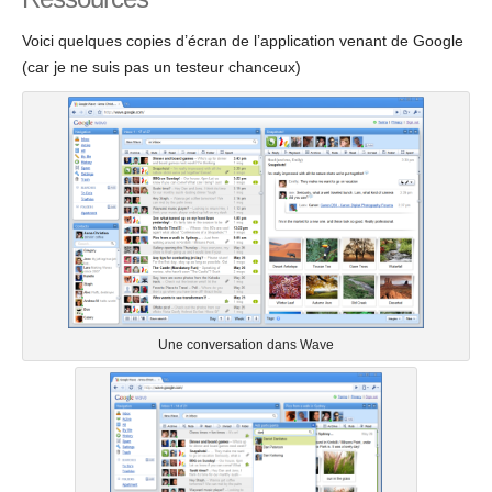
Voici quelques copies d’écran de l’application venant de Google
(car je ne suis pas un testeur chanceux)
Une conversation dans Wave