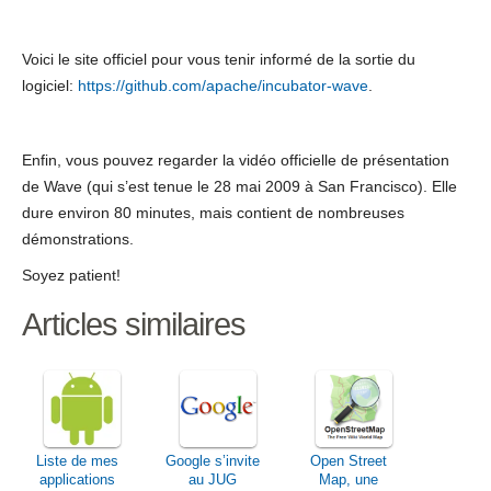
Voici le site officiel pour vous tenir informé de la sortie du
logiciel:
https://github.com/apache/incubator-wave
.
Enfin, vous pouvez regarder la vidéo officielle de présentation
de Wave (qui s’est tenue le 28 mai 2009 à San Francisco). Elle
dure environ 80 minutes, mais contient de nombreuses
démonstrations.
Soyez patient!
Articles similaires
Liste de mes
Google s’invite
Open Street
applications
au JUG
Map, une