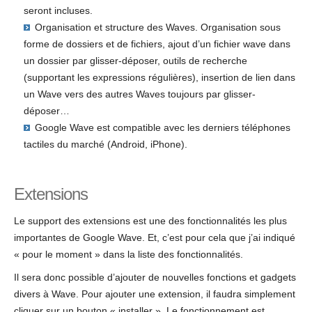
seront incluses.
Organisation et structure des Waves. Organisation sous
forme de dossiers et de fichiers, ajout d’un fichier wave dans
un dossier par glisser-déposer, outils de recherche
(supportant les expressions régulières), insertion de lien dans
un Wave vers des autres Waves toujours par glisser-
déposer…
Google Wave est compatible avec les derniers téléphones
tactiles du marché (Android, iPhone).
Extensions
Le support des extensions est une des fonctionnalités les plus
importantes de Google Wave. Et, c’est pour cela que j’ai indiqué
« pour le moment » dans la liste des fonctionnalités.
Il sera donc possible d’ajouter de nouvelles fonctions et gadgets
divers à Wave. Pour ajouter une extension, il faudra simplement
cliquer sur un bouton « installer ». Le fonctionnement est