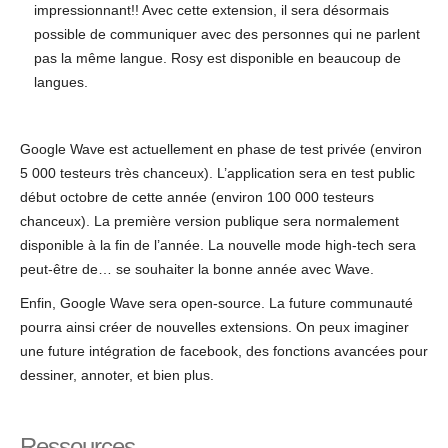
impressionnant!! Avec cette extension, il sera désormais
possible de communiquer avec des personnes qui ne parlent
pas la même langue. Rosy est disponible en beaucoup de
langues.
Google Wave est actuellement en phase de test privée (environ
5 000 testeurs très chanceux). L’application sera en test public
début octobre de cette année (environ 100 000 testeurs
chanceux). La première version publique sera normalement
disponible à la fin de l’année. La nouvelle mode high-tech sera
peut-être de… se souhaiter la bonne année avec Wave.
Enfin, Google Wave sera open-source. La future communauté
pourra ainsi créer de nouvelles extensions. On peux imaginer
une future intégration de facebook, des fonctions avancées pour
dessiner, annoter, et bien plus.
Ressources