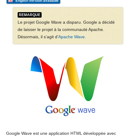
English version available
REMARQUE
Le projet Google Wave a disparu. Google a décidé
de laisser le projet à la communauté Apache.
Désormais, il s’agit d’
Apache Wave
.
Google Wave est une application HTML développée avec