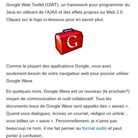
Google Web Toolkit (GWT), un framework pour programmer du
Java en utilisant de l’AJAX et des effets propres au Web 2.0.
Cliquez sur le logo ci-dessous pour en savoir plus.
Comme la plupart des applications Google, vous avez
seulement besoin de votre navigateur web pour pouvoir utiliser
Google Wave.
En quelques mots, Google Wave est un nouveau (le prochain?)
moyen de communication et outil collaboratif. Tous les
documents issus de Google Wave sont appelés des « waves ».
Quand vous dialoguez, écrivez un courriel, rédigez un article…
vous éditez un « wave ». Personnellement, je n’aime pas
beaucoup ce nom, il me fait penser au
format audio
et peut
porter à confusion.