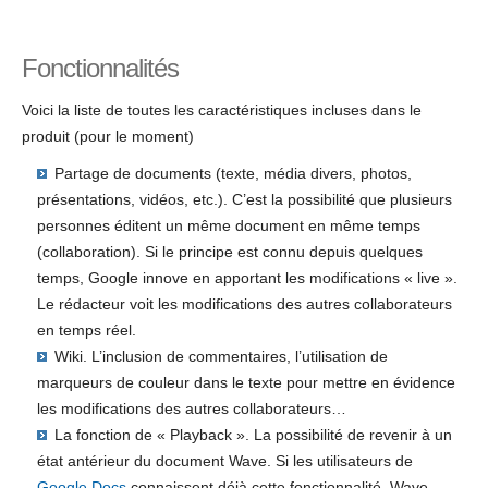
Fonctionnalités
Voici la liste de toutes les caractéristiques incluses dans le
produit (pour le moment)
Partage de documents (texte, média divers, photos,
présentations, vidéos, etc.). C’est la possibilité que plusieurs
personnes éditent un même document en même temps
(collaboration). Si le principe est connu depuis quelques
temps, Google innove en apportant les modifications « live ».
Le rédacteur voit les modifications des autres collaborateurs
en temps réel.
Wiki. L’inclusion de commentaires, l’utilisation de
marqueurs de couleur dans le texte pour mettre en évidence
les modifications des autres collaborateurs…
La fonction de « Playback ». La possibilité de revenir à un
état antérieur du document Wave. Si les utilisateurs de
Google Docs
connaissent déjà cette fonctionnalité, Wave