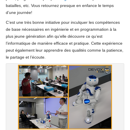
batailles, etc. Vous retournez presque en enfance le temps
d’une journée!
C’est une très bonne initiative pour inculquer les compétences
de base nécessaires en ingénierie et en programmation à la
plus jeune génération afin qu’elle découvre ce qu’est
l’informatique de manière efficace et pratique. Cette expérience
peut également leur apprendre des qualités comme la patience,
le partage et l’écoute.