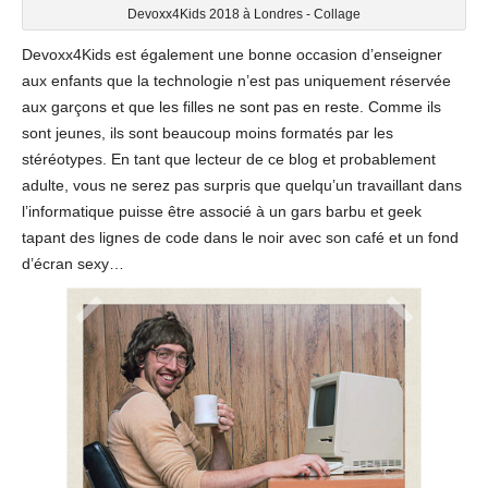
Devoxx4Kids 2018 à Londres - Collage
Devoxx4Kids est également une bonne occasion d’enseigner
aux enfants que la technologie n’est pas uniquement réservée
aux garçons et que les filles ne sont pas en reste. Comme ils
sont jeunes, ils sont beaucoup moins formatés par les
stéréotypes. En tant que lecteur de ce blog et probablement
adulte, vous ne serez pas surpris que quelqu’un travaillant dans
l’informatique puisse être associé à un gars barbu et geek
tapant des lignes de code dans le noir avec son café et un fond
d’écran sexy…