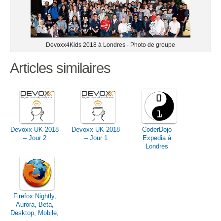
Devoxx4Kids 2018 à Londres - Photo de groupe
Articles similaires
Devoxx UK 2018
Devoxx UK 2018
CoderDojo
– Jour 2
– Jour 1
Expedia à
Londres
Firefox Nightly,
Aurora, Beta,
Desktop, Mobile,