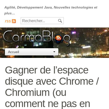
Agilité, Développement Java, Nouvelles technologies et
plus…
rss
Accueil
Gagner de l’espace
disque avec Chrome /
Chromium (ou
comment ne pas en