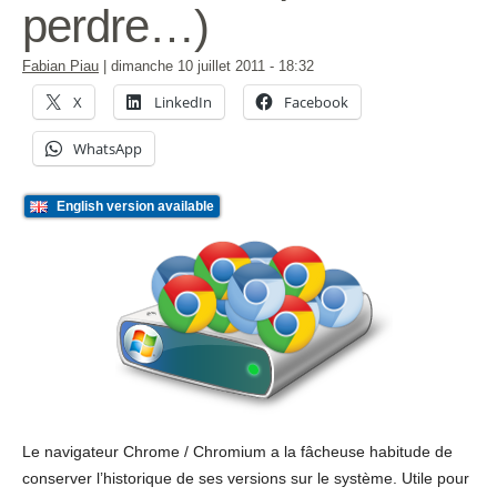
perdre…)
Fabian Piau
|
dimanche 10 juillet 2011
- 18:32
X
LinkedIn
Facebook
WhatsApp
English version available
Le navigateur Chrome / Chromium a la fâcheuse habitude de
conserver l’historique de ses versions sur le système. Utile pour