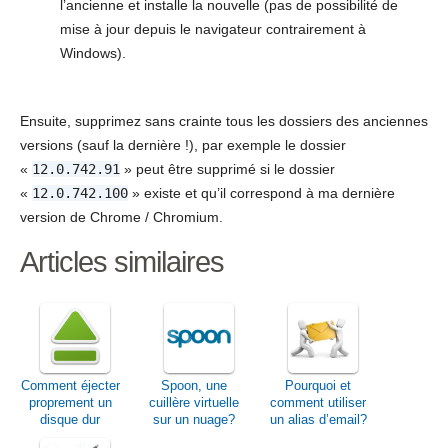
l’ancienne et installe la nouvelle (pas de possibilité de
mise à jour depuis le navigateur contrairement à
Windows).
Ensuite, supprimez sans crainte tous les dossiers des anciennes
versions (sauf la dernière !), par exemple le dossier
«
12.0.742.91
» peut être supprimé si le dossier
«
12.0.742.100
» existe et qu’il correspond à ma dernière
version de Chrome / Chromium.
Articles similaires
Comment éjecter
Spoon, une
Pourquoi et
proprement un
cuillère virtuelle
comment utiliser
disque dur
sur un nuage?
un alias d’email?
externe sous