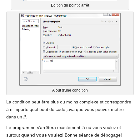
Edition du point d'arrêt
Ajout d'une condition
La condition peut être plus ou moins complexe et correspondre
à n’importe quel bout de code java que vous pouvez mettre
dans un
if
.
Le programme s’arrêtera exactement là où vous voulez et
surtout
quand vous voulez
! Bonne séance de débogage!