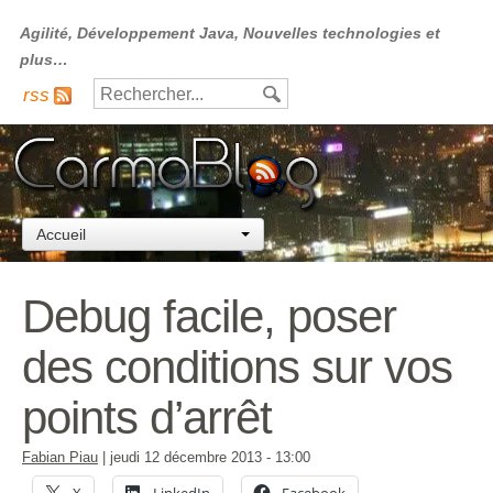
Agilité, Développement Java, Nouvelles technologies et
plus…
rss
Accueil
Debug facile, poser
des conditions sur vos
points d’arrêt
Fabian Piau
|
jeudi 12 décembre 2013
- 13:00