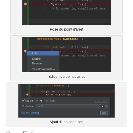
Pose du point d'arrêt
Edition du point d'arrêt
Ajout d'une condition