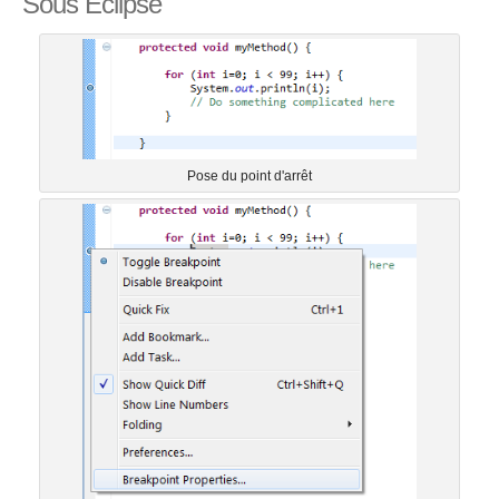
Sous Eclipse
Pose du point d'arrêt